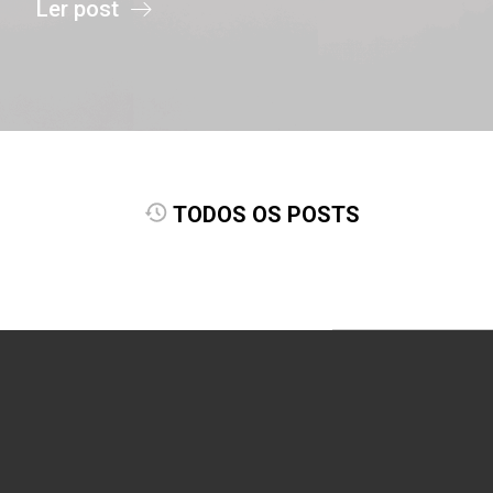
Ler post
TODOS OS POSTS