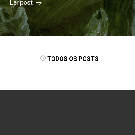
Ler post
TODOS OS POSTS