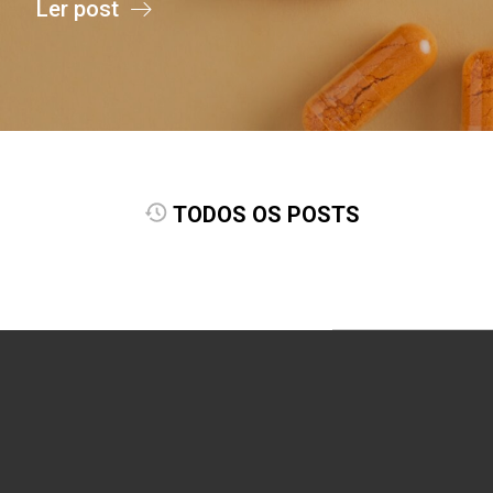
Ler post
TODOS OS POSTS