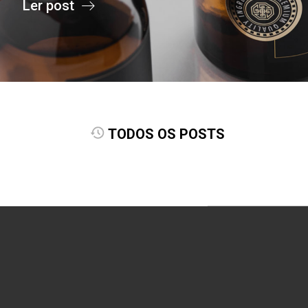
Ler post
TODOS OS POSTS