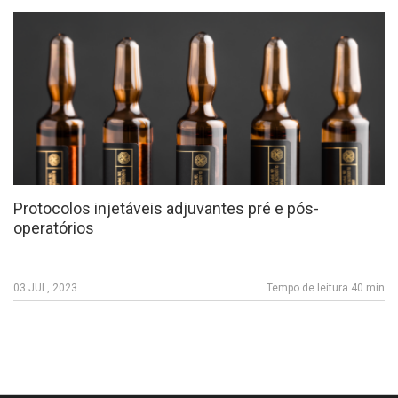
Protocolos injetáveis adjuvantes pré e pós-
operatórios
03 JUL, 2023
Tempo de leitura 40 min