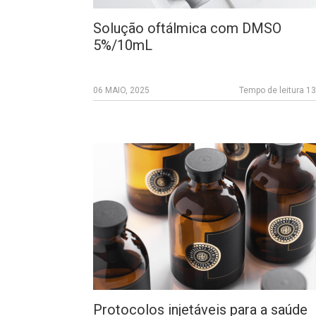
Solução oftálmica com DMSO
5%/10mL
06 MAIO, 2025
Tempo de leitura 1
Protocolos injetáveis para a saúde