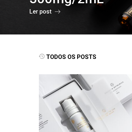
Ler post
TODOS OS POSTS