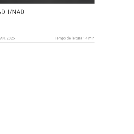
ADH/NAD+
JAN, 2025
Tempo de leitura 14 min