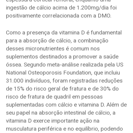
ingestão de cálcio acima de 1.200mg/dia foi
positivamente correlacionada com a DMO.
Como a presença da vitamina D é fundamental
para a absorção de cálcio, a combinação
desses micronutrientes é comum nos
suplementos destinados a promover a saúde
óssea. Segundo meta-análise realizada pela US
National Osteoporosis Foundation, que incluiu
31.000 indivíduos, foram registradas reduções
de 15% do risco geral de fratura e de 30% do
risco de fratura de quadril em pessoas
suplementadas com cálcio e vitamina D. Além de
seu papel na absorção intestinal de cálcio, a
vitamina D exerce importante ação na
musculatura periférica e no equilíbrio, podendo