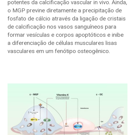
potentes da calcificação vascular in vivo. Ainda,
o MGP previne diretamente a precipitação de
fosfato de cálcio através da ligação de cristais
de calcificação nos vasos sanguíneos para
formar vesículas e corpos apoptóticos e inibe
a diferenciação de células musculares lisas
vasculares em um fenótipo osteogênico.