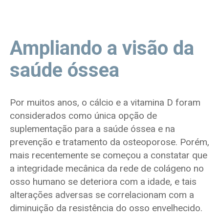
Ampliando a visão da
saúde óssea
Por muitos anos, o cálcio e a vitamina D foram
considerados como única opção de
suplementação para a saúde óssea e na
prevenção e tratamento da osteoporose. Porém,
mais recentemente se começou a constatar que
a integridade mecânica da rede de colágeno no
osso humano se deteriora com a idade, e tais
alterações adversas se correlacionam com a
diminuição da resistência do osso envelhecido.