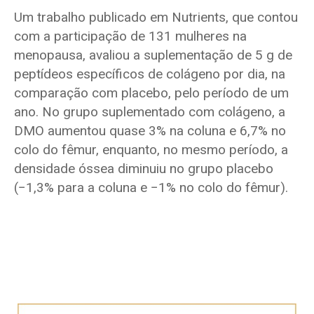
Um trabalho publicado em Nutrients, que contou
com a participação de 131 mulheres na
menopausa, avaliou a suplementação de 5 g de
peptídeos específicos de colágeno por dia, na
comparação com placebo, pelo período de um
ano. No grupo suplementado com colágeno, a
DMO aumentou quase 3% na coluna e 6,7% no
colo do fêmur, enquanto, no mesmo período, a
densidade óssea diminuiu no grupo placebo
(−1,3% para a coluna e −1% no colo do fêmur).