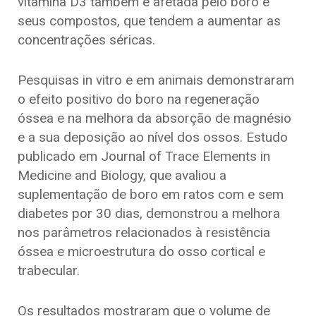
vitamina D3 também é afetada pelo boro e
seus compostos, que tendem a aumentar as
concentrações séricas.
Pesquisas in vitro e em animais demonstraram
o efeito positivo do boro na regeneração
óssea e na melhora da absorção de magnésio
e a sua deposição ao nível dos ossos. Estudo
publicado em Journal of Trace Elements in
Medicine and Biology, que avaliou a
suplementação de boro em ratos com e sem
diabetes por 30 dias, demonstrou a melhora
nos parâmetros relacionados à resistência
óssea e microestrutura do osso cortical e
trabecular.
Os resultados mostraram que o volume de