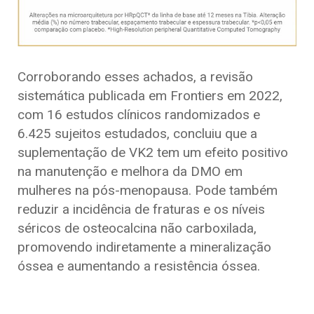
Corroborando esses achados, a revisão
sistemática publicada em Frontiers em 2022,
com 16 estudos clínicos randomizados e
6.425 sujeitos estudados, concluiu que a
suplementação de VK2 tem um efeito positivo
na manutenção e melhora da DMO em
mulheres na pós-menopausa. Pode também
reduzir a incidência de fraturas e os níveis
séricos de osteocalcina não carboxilada,
promovendo indiretamente a mineralização
óssea e aumentando a resistência óssea.