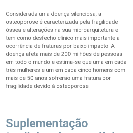
Considerada uma doença silenciosa, a
osteoporose é caracterizada pela fragilidade
óssea e alterações na sua microarquitetura e
tem como desfecho clínico mais importante a
ocorrência de fraturas por baixo impacto. A
doença afeta mais de 200 milhões de pessoas
em todo o mundo e estima-se que uma em cada
três mulheres e um em cada cinco homens com
mais de 50 anos sofrerão uma fratura por
fragilidade devido à osteoporose.
Suplementação