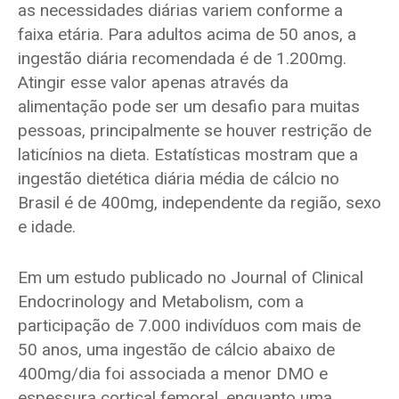
as necessidades diárias variem conforme a
faixa etária. Para adultos acima de 50 anos, a
ingestão diária recomendada é de 1.200mg.
Atingir esse valor apenas através da
alimentação pode ser um desafio para muitas
pessoas, principalmente se houver restrição de
laticínios na dieta. Estatísticas mostram que a
ingestão dietética diária média de cálcio no
Brasil é de 400mg, independente da região, sexo
e idade.
Em um estudo publicado no Journal of Clinical
Endocrinology and Metabolism, com a
participação de 7.000 indivíduos com mais de
50 anos, uma ingestão de cálcio abaixo de
400mg/dia foi associada a menor DMO e
espessura cortical femoral, enquanto uma