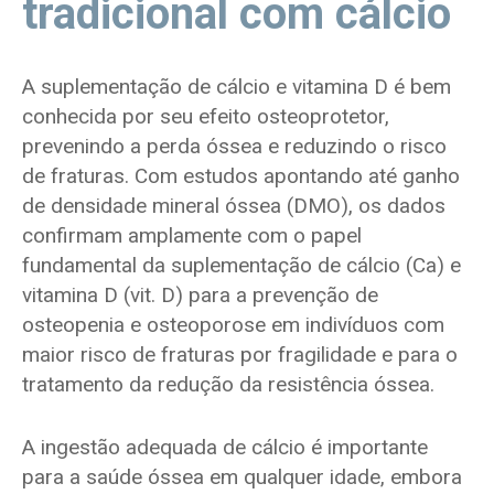
tradicional com cálcio
A suplementação de cálcio e vitamina D é bem
conhecida por seu efeito osteoprotetor,
prevenindo a perda óssea e reduzindo o risco
de fraturas. Com estudos apontando até ganho
de densidade mineral óssea (DMO), os dados
confirmam amplamente com o papel
fundamental da suplementação de cálcio (Ca) e
vitamina D (vit. D) para a prevenção de
osteopenia e osteoporose em indivíduos com
maior risco de fraturas por fragilidade e para o
tratamento da redução da resistência óssea.
A ingestão adequada de cálcio é importante
para a saúde óssea em qualquer idade, embora