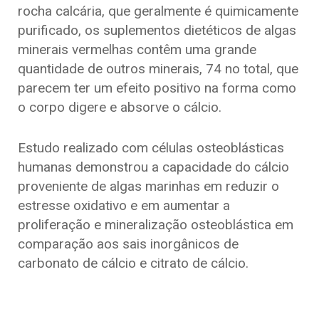
rocha calcária, que geralmente é quimicamente
purificado, os suplementos dietéticos de algas
minerais vermelhas contêm uma grande
quantidade de outros minerais, 74 no total, que
parecem ter um efeito positivo na forma como
o corpo digere e absorve o cálcio.
Estudo realizado com células osteoblásticas
humanas demonstrou a capacidade do cálcio
proveniente de algas marinhas em reduzir o
estresse oxidativo e em aumentar a
proliferação e mineralização osteoblástica em
comparação aos sais inorgânicos de
carbonato de cálcio e citrato de cálcio.