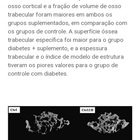
osso cortical e a fração de volume de osso
trabecular foram maiores em ambos os
grupos suplementados, em comparação com
os grupos de controle. A superfície óssea
trabecular específica foi maior para o grupo
diabetes + suplemento, e a espessura
trabecular e o índice de modelo de estrutura
tiveram os piores valores para o grupo de
controle com diabetes.