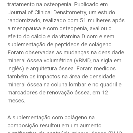
tratamento na osteopenia. Publicado em
Journal of Clinical Densitometry, um estudo
randomizado, realizado com 51 mulheres após
a menopausa e com osteopenia, avaliou o
efeito do cálcio e da vitamina D com e sem
suplementação de peptídeos de colágeno.
Foram observadas as mudanças na densidade
mineral óssea volumétrica (vBMD, na sigla em
inglês) e arquitetura óssea. Foram medidos
também os impactos na área de densidade
mineral óssea na coluna lombar e no quadril e
marcadores de renovação óssea, em 12
meses.
A suplementação com colágeno na
composição resultou em um aumento