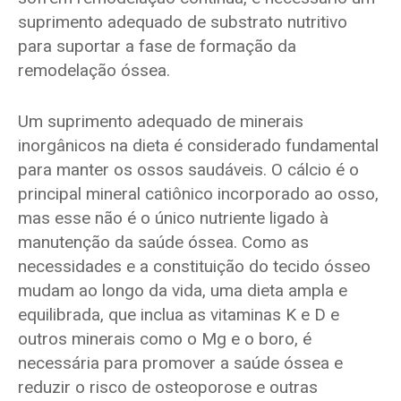
suprimento adequado de substrato nutritivo
para suportar a fase de formação da
remodelação óssea.
Um suprimento adequado de minerais
inorgânicos na dieta é considerado fundamental
para manter os ossos saudáveis. O cálcio é o
principal mineral catiônico incorporado ao osso,
mas esse não é o único nutriente ligado à
manutenção da saúde óssea. Como as
necessidades e a constituição do tecido ósseo
mudam ao longo da vida, uma dieta ampla e
equilibrada, que inclua as vitaminas K e D e
outros minerais como o Mg e o boro, é
necessária para promover a saúde óssea e
reduzir o risco de osteoporose e outras