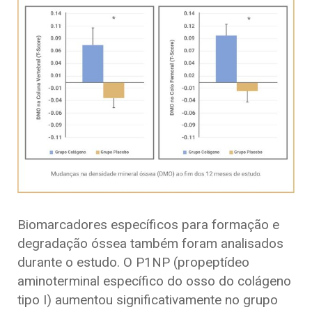
Biomarcadores específicos para formação e
degradação óssea também foram analisados
durante o estudo. O P1NP (propeptídeo
aminoterminal específico do osso do colágeno
tipo I) aumentou significativamente no grupo