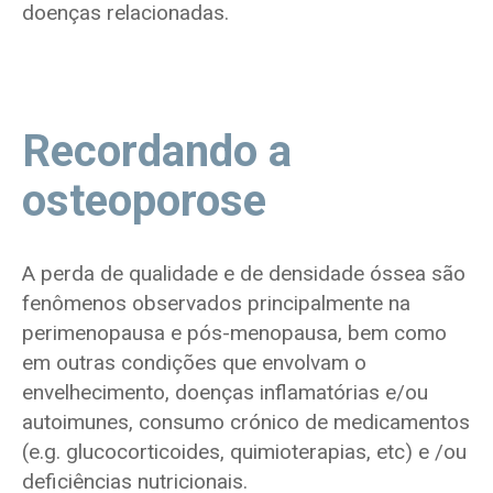
doenças relacionadas.
Recordando a
osteoporose
A perda de qualidade e de densidade óssea são
fenômenos observados principalmente na
perimenopausa e pós-menopausa, bem como
em outras condições que envolvam o
envelhecimento, doenças inflamatórias e/ou
autoimunes, consumo crónico de medicamentos
(e.g. glucocorticoides, quimioterapias, etc) e /ou
deficiências nutricionais.