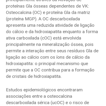
proteínas Gla ósseas dependentes de VK:
Osteocalcina (OC) e proteína Gla da matriz
(proteína MGP). A OC descarboxilada
apresenta uma reduzida atividade de ligação
do cálcio e da hidroxiapatita enquanto a forma
ativa carboxilada (cOC) está envolvida
principalmente na mineralização óssea, pois
permite a interação entre seus resíduos Gla de
ligação ao cálcio com os íons de cálcio da
hidroxiapatita: o principal mecanismo que
permite que a OC contribua para a formação
de cristais de hidroxiapatita.
Estudos epidemiológicos encontraram
associações entre a osteocalcina
descarboxilada sérica (ucOC) e o risco de