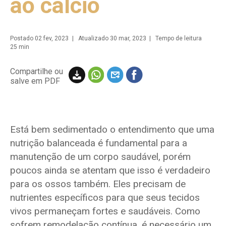
ao cálcio
Postado
02 fev, 2023
| Atualizado 30 mar, 2023 | Tempo de leitura
25 min
Compartilhe ou
salve em PDF
Está bem sedimentado o entendimento que uma
nutrição balanceada é fundamental para a
manutenção de um corpo saudável, porém
poucos ainda se atentam que isso é verdadeiro
para os ossos também. Eles precisam de
nutrientes específicos para que seus tecidos
vivos permaneçam fortes e saudáveis. Como
sofrem remodelação contínua, é necessário um