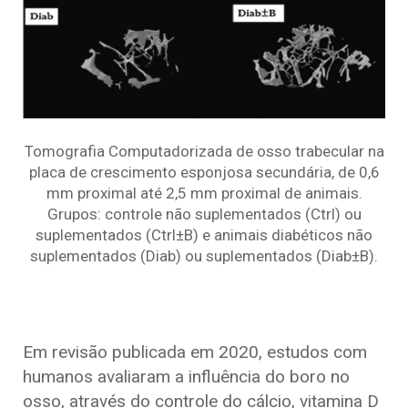
Tomografia Computadorizada de osso trabecular na
placa de crescimento esponjosa secundária, de 0,6
mm proximal até 2,5 mm proximal de animais.
Grupos: controle não suplementados (Ctrl) ou
suplementados (Ctrl±B) e animais diabéticos não
suplementados (Diab) ou suplementados (Diab±B).
Em revisão publicada em 2020, estudos com
humanos avaliaram a influência do boro no
osso, através do controle do cálcio, vitamina D