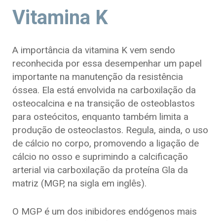
Vitamina K
A importância da vitamina K vem sendo
reconhecida por essa desempenhar um papel
importante na manutenção da resistência
óssea. Ela está envolvida na carboxilação da
osteocalcina e na transição de osteoblastos
para osteócitos, enquanto também limita a
produção de osteoclastos. Regula, ainda, o uso
de cálcio no corpo, promovendo a ligação de
cálcio no osso e suprimindo a calcificação
arterial via carboxilação da proteína Gla da
matriz (MGP, na sigla em inglês).
O MGP é um dos inibidores endógenos mais