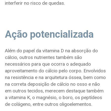
interferir no risco de quedas.
Ação potencializada
Além do papel da vitamina D na absorção do
cálcio, outros nutrientes também são
necessários para que ocorra o adequado
aproveitamento do cálcio pelo corpo. Envolvidos
na resistência e na arquitetura óssea, bem como
na correta deposição de cálcio no osso e não
em outros tecidos, merecem destaque também
a vitamina K, o magnésio, o boro, os peptídeos
de colágeno, entre outros oligoelementos.