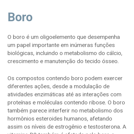
Boro
O boro é um oligoelemento que desempenha
um papel importante em inúmeras funções
biológicas, incluindo o metabolismo do cálcio,
crescimento e manutenção do tecido ósseo.
Os compostos contendo boro podem exercer
diferentes ações, desde a modulação de
atividades enzimáticas até as interações com
proteínas e moléculas contendo ribose. O boro
também parece interferir no metabolismo dos
hormônios esteroides humanos, afetando
assim os níveis de estrogênio e testosterona. A