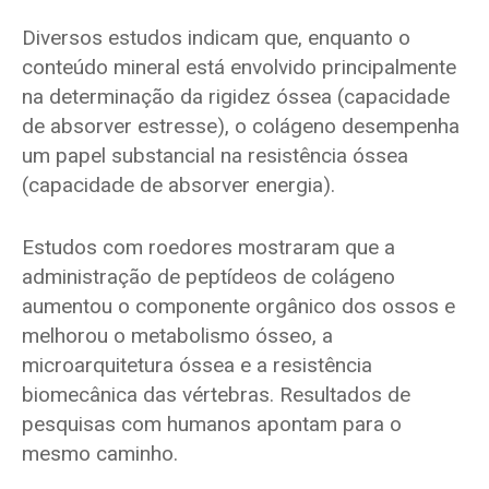
Diversos estudos indicam que, enquanto o
conteúdo mineral está envolvido principalmente
na determinação da rigidez óssea (capacidade
de absorver estresse), o colágeno desempenha
um papel substancial na resistência óssea
(capacidade de absorver energia).
Estudos com roedores mostraram que a
administração de peptídeos de colágeno
aumentou o componente orgânico dos ossos e
melhorou o metabolismo ósseo, a
microarquitetura óssea e a resistência
biomecânica das vértebras. Resultados de
pesquisas com humanos apontam para o
mesmo caminho.