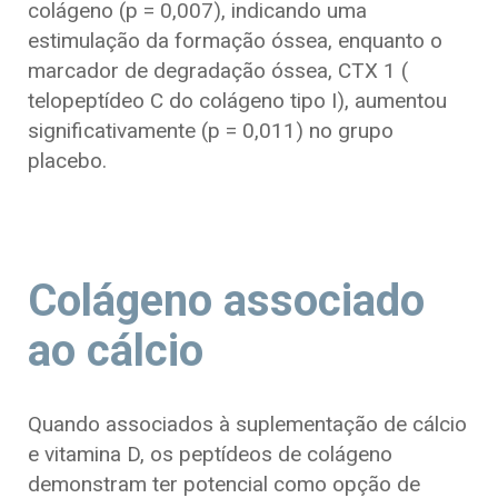
colágeno (p = 0,007), indicando uma
estimulação da formação óssea, enquanto o
marcador de degradação óssea, CTX 1 (
telopeptídeo C do colágeno tipo I), aumentou
significativamente (p = 0,011) no grupo
placebo.
Colágeno associado
ao cálcio
Quando associados à suplementação de cálcio
e vitamina D, os peptídeos de colágeno
demonstram ter potencial como opção de