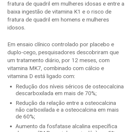
fratura de quadril em mulheres idosas e entre a
baixa ingestão de vitamina K1 e o risco de
fratura de quadril em homens e mulheres
idosos.
Em ensaio clínico controlado por placebo e
duplo-cego, pesquisadores descobriram que
um tratamento diário, por 12 meses, com
vitamina MK7, combinado com cálcio e
vitamina D está ligado com:
Redução dos níveis séricos de osteocalcina
descarboxilada em mais de 70%;
Redução da relação entre a osteocalcina
não carboxilada e a osteocalcina em mais
de 60%;
Aumento da fosfatase alcalina específica