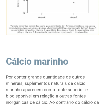
Cálcio marinho
Por conter grande quantidade de outros
minerais, suplementos naturais de cálcio
marinho aparecem como fonte superior e
biodisponível em relação a outras fontes
inorgânicas de cálcio. Ao contrário do cálcio da