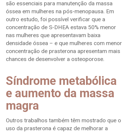
são essenciais para manutenção da massa
óssea em mulheres na pós-menopausa. Em
outro estudo, foi possível verificar que a
concentração de S-DHEA estava 50% menor
nas mulheres que apresentavam baixa
densidade óssea – e que mulheres com menor
concentração de prasterona apresentam mais
chances de desenvolver a osteoporose.
Síndrome metabólica
e aumento da massa
magra
Outros trabalhos também têm mostrado que o
uso da prasterona é capaz de melhorar a