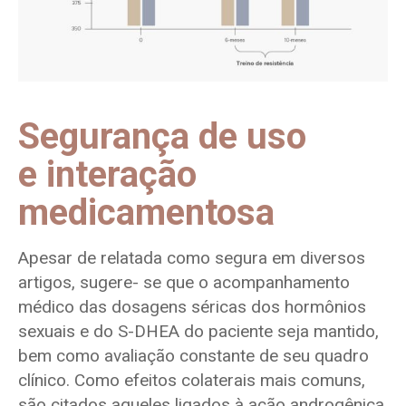
Segurança de uso
e interação
medicamentosa
Apesar de relatada como segura em diversos
artigos, sugere- se que o acompanhamento
médico das dosagens séricas dos hormônios
sexuais e do S-DHEA do paciente seja mantido,
bem como avaliação constante de seu quadro
clínico. Como efeitos colaterais mais comuns,
são citados aqueles ligados à ação androgênica,