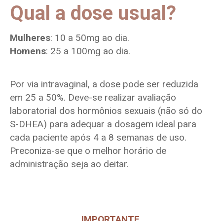
Qual a dose usual?
Mulheres
: 10 a 50mg ao dia.
Homens
: 25 a 100mg ao dia.
Por via intravaginal, a dose pode ser reduzida
em 25 a 50%. Deve-se realizar avaliação
laboratorial dos hormônios sexuais (não só do
S-DHEA) para adequar a dosagem ideal para
cada paciente após 4 a 8 semanas de uso.
Preconiza-se que o melhor horário de
administração seja ao deitar.
IMPORTANTE