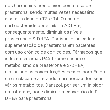
dos hormônios tireoidianos com o uso de
prasterona, sendo muitas vezes necessário
ajustar a dose do T3 e T4. O uso de
corticosteróide pode inibir o ACTH e,
consequentemente, diminuir os níveis
prasterona e S-DHEA. Por isso, é indicada a
suplementação de prasterona em pacientes
com uso crônico de corticoides. Fármacos que
induzem enzimas P450 aumentariam o
metabolismo da prasterona e S-DHEA,
diminuindo as concentrações desses hormônios
na circulação e alterando a proporção dos seus
vários metabólitos. Danazol, por ser um inibidor
da sulfatase, pode diminuir a conversão do S-
DHEA para prasterona.