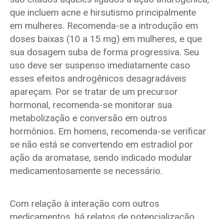
que incluem acne e hirsutismo principalmente
em mulheres. Recomenda-se a introdução em
doses baixas (10 a 15 mg) em mulheres, e que
sua dosagem suba de forma progressiva. Seu
uso deve ser suspenso imediatamente caso
esses efeitos androgênicos desagradáveis
apareçam. Por se tratar de um precursor
hormonal, recomenda-se monitorar sua
metabolização e conversão em outros
hormônios. Em homens, recomenda-se verificar
se não está se convertendo em estradiol por
ação da aromatase, sendo indicado modular
medicamentosamente se necessário.
Com relação à interação com outros
medicamentos, há relatos de potencialização