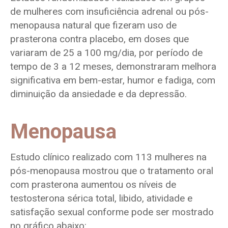
de mulheres com insuficiência adrenal ou pós-
menopausa natural que fizeram uso de
prasterona contra placebo, em doses que
variaram de 25 a 100 mg/dia, por período de
tempo de 3 a 12 meses, demonstraram melhora
significativa em bem-estar, humor e fadiga, com
diminuição da ansiedade e da depressão.
Menopausa
Estudo clínico realizado com 113 mulheres na
pós-menopausa mostrou que o tratamento oral
com prasterona aumentou os níveis de
testosterona sérica total, libido, atividade e
satisfação sexual conforme pode ser mostrado
no gráfico abaixo: