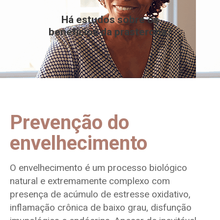
Há estudos sobre os
benefícios da prasterona?
Prevenção do
envelhecimento
O envelhecimento é um processo biológico
natural e extremamente complexo com
presença de acúmulo de estresse oxidativo,
inflamação crônica de baixo grau, disfunção