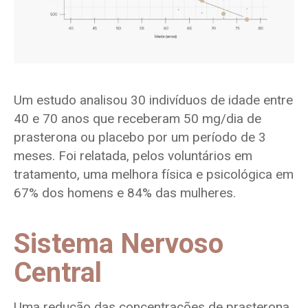
Um estudo analisou 30 indivíduos de idade entre
40 e 70 anos que receberam 50 mg/dia de
prasterona ou placebo por um período de 3
meses. Foi relatada, pelos voluntários em
tratamento, uma melhora física e psicológica em
67% dos homens e 84% das mulheres.
Sistema Nervoso
Central
Uma redução das concentrações de prasterona