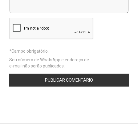
Seu número de WhatsApp e endereço de
e-mail não serão publicados.