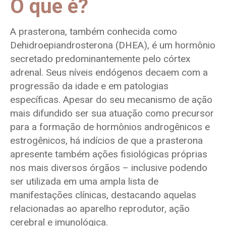
O que é?
A prasterona, também conhecida como
Dehidroepiandrosterona (DHEA), é um hormônio
secretado predominantemente pelo córtex
adrenal. Seus níveis endógenos decaem com a
progressão da idade e em patologias
específicas. Apesar do seu mecanismo de ação
mais difundido ser sua atuação como precursor
para a formação de hormônios androgênicos e
estrogênicos, há indícios de que a prasterona
apresente também ações fisiológicas próprias
nos mais diversos órgãos – inclusive podendo
ser utilizada em uma ampla lista de
manifestações clínicas, destacando aquelas
relacionadas ao aparelho reprodutor, ação
cerebral e imunológica.