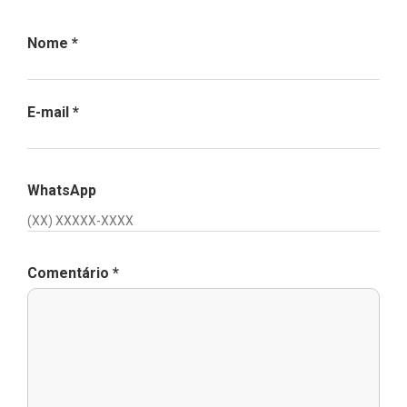
Nome
*
E-mail
*
WhatsApp
Comentário
*