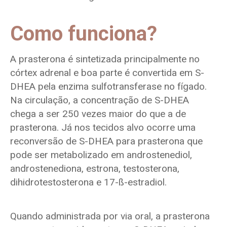
Como funciona?
A prasterona é sintetizada principalmente no
córtex adrenal e boa parte é convertida em S-
DHEA pela enzima sulfotransferase no fígado.
Na circulação, a concentração de S-DHEA
chega a ser 250 vezes maior do que a de
prasterona. Já nos tecidos alvo ocorre uma
reconversão de S-DHEA para prasterona que
pode ser metabolizado em androstenediol,
androstenediona, estrona, testosterona,
dihidrotestosterona e 17-ß-estradiol.
Quando administrada por via oral, a prasterona