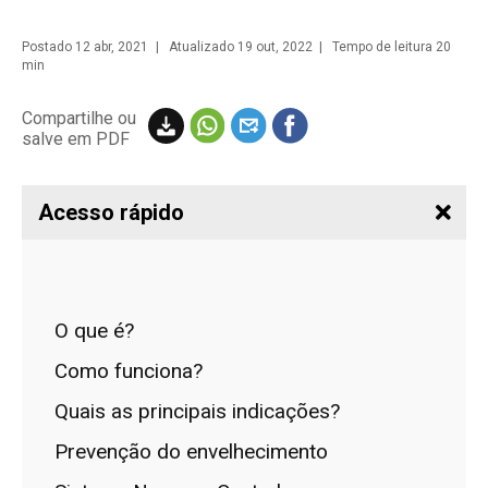
Postado
12 abr, 2021
| Atualizado 19 out, 2022 | Tempo de leitura 20
min
Compartilhe ou
salve em PDF
Acesso rápido
O que é?
Como funciona?
Quais as principais indicações?
Prevenção do envelhecimento