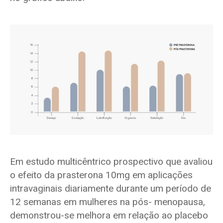
Em estudo multicêntrico prospectivo que avaliou
o efeito da prasterona 10mg em aplicações
intravaginais diariamente durante um período de
12 semanas em mulheres na pós- menopausa,
demonstrou-se melhora em relação ao placebo