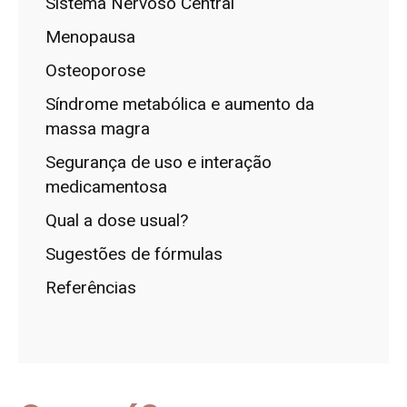
Sistema Nervoso Central
Menopausa
Osteoporose
Síndrome metabólica e aumento da
massa magra
Segurança de uso e interação
medicamentosa
Qual a dose usual?
Sugestões de fórmulas
Referências