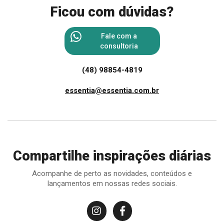
Ficou com dúvidas?
Fale com a
consultoria
(48) 98854-4819
essentia@essentia.com.br
Compartilhe inspirações diárias
Acompanhe de perto as novidades, conteúdos e
lançamentos em nossas redes sociais.