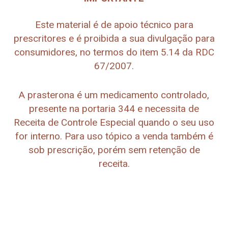
Este material é de apoio técnico para
prescritores e é proibida a sua divulgação para
consumidores, no termos do item 5.14 da RDC
67/2007.
A prasterona é um medicamento controlado,
presente na portaria 344 e necessita de
Receita de Controle Especial quando o seu uso
for interno. Para uso tópico a venda também é
sob prescrição, porém sem retenção de
receita.