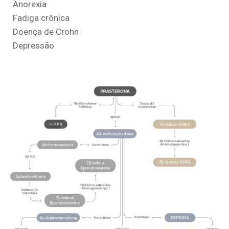
Anorexia
Fadiga crônica
Doença de Crohn
Depressão