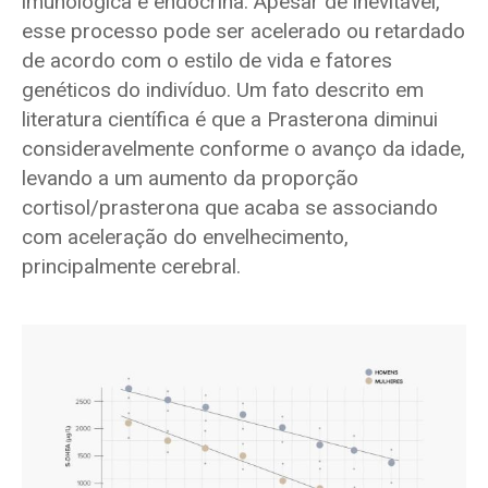
imunológica e endócrina. Apesar de inevitável,
esse processo pode ser acelerado ou retardado
de acordo com o estilo de vida e fatores
genéticos do indivíduo. Um fato descrito em
literatura científica é que a Prasterona diminui
consideravelmente conforme o avanço da idade,
levando a um aumento da proporção
cortisol/prasterona que acaba se associando
com aceleração do envelhecimento,
principalmente cerebral.