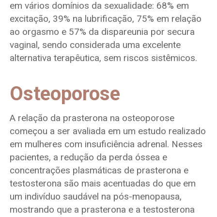
em vários domínios da sexualidade: 68% em
excitação, 39% na lubrificação, 75% em relação
ao orgasmo e 57% da dispareunia por secura
vaginal, sendo considerada uma excelente
alternativa terapêutica, sem riscos sistêmicos.
Osteoporose
A relação da prasterona na osteoporose
começou a ser avaliada em um estudo realizado
em mulheres com insuficiência adrenal. Nesses
pacientes, a redução da perda óssea e
concentrações plasmáticas de prasterona e
testosterona são mais acentuadas do que em
um indivíduo saudável na pós-menopausa,
mostrando que a prasterona e a testosterona