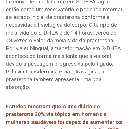
se converte rapidamente em S-DHEA, agindo
então como um reservatório e podendo retornar
ao estado inicial de prasterona conforme a
necessidade fisiológica do corpo. O tempo de
meia-vida do S-DHEA é de 14 horas, cerca de
48 vezes o valor da meia-vida da prasterona.
Por via sublingual, a transformação em S-DHEA
acontece de forma mais lenta que a via oral
devido à passagem progressiva pelo fígado.
Pela via transdérmica e via intravaginal, a
prasterona também apresenta uma boa
absorção.
Estudos mostram que o uso diário de
prasterona 20% via tópica em homens e
mulheres saudáveis foi capaz de aumentar os