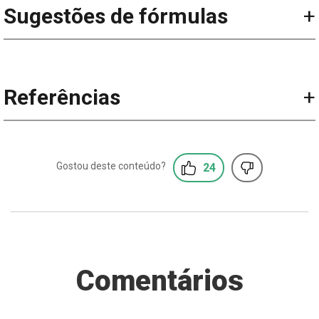
Sugestões de fórmulas
Referências
24
Comentários