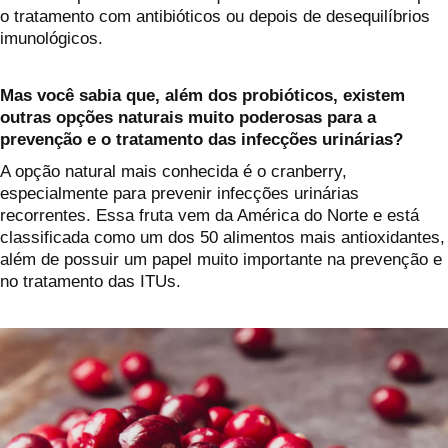
o tratamento com antibióticos ou depois de desequilíbrios
imunológicos.
Mas você sabia que, além dos probióticos, existem
outras opções naturais muito poderosas para a
prevenção e o tratamento das infecções urinárias?
A opção natural mais conhecida é o cranberry,
especialmente para prevenir infecções urinárias
recorrentes. Essa fruta vem da América do Norte e está
classificada como um dos 50 alimentos mais antioxidantes,
além de possuir um papel muito importante na prevenção e
no tratamento das ITUs.