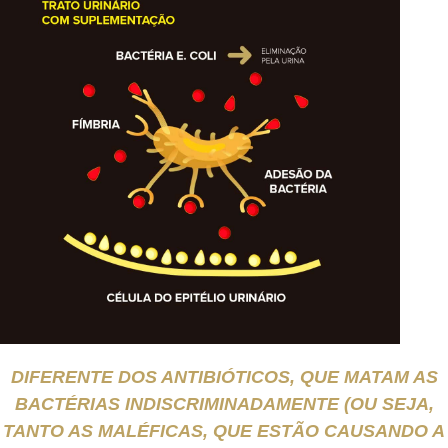
DIFERENTE DOS ANTIBIÓTICOS, QUE MATAM AS
BACTÉRIAS INDISCRIMINADAMENTE (OU SEJA,
TANTO AS MALÉFICAS, QUE ESTÃO CAUSANDO A