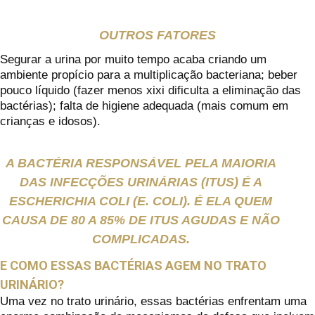
OUTROS FATORES
Segurar a urina por muito tempo acaba criando um
ambiente propício para a multiplicação bacteriana; beber
pouco líquido (fazer menos xixi dificulta a eliminação das
bactérias); falta de higiene adequada (mais comum em
crianças e idosos).
A BACTÉRIA RESPONSÁVEL PELA MAIORIA
DAS INFECÇÕES URINÁRIAS (ITUS) É A
ESCHERICHIA COLI (E. COLI). É ELA QUEM
CAUSA DE 80 A 85% DE ITUS AGUDAS E NÃO
COMPLICADAS.
E COMO ESSAS BACTÉRIAS AGEM NO TRATO
URINÁRIO?
Uma vez no trato urinário, essas bactérias enfrentam uma