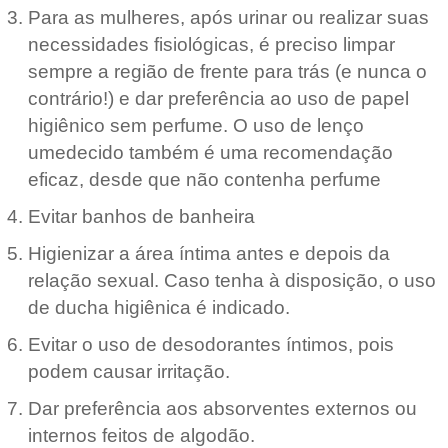
Para as mulheres, após urinar ou realizar suas
necessidades fisiológicas, é preciso limpar
sempre a região de frente para trás (e nunca o
contrário!) e dar preferência ao uso de papel
higiênico sem perfume. O uso de lenço
umedecido também é uma recomendação
eficaz, desde que não contenha perfume
Evitar banhos de banheira
Higienizar a área íntima antes e depois da
relação sexual. Caso tenha à disposição, o uso
de ducha higiênica é indicado.
Evitar o uso de desodorantes íntimos, pois
podem causar irritação.
Dar preferência aos absorventes externos ou
internos feitos de algodão.