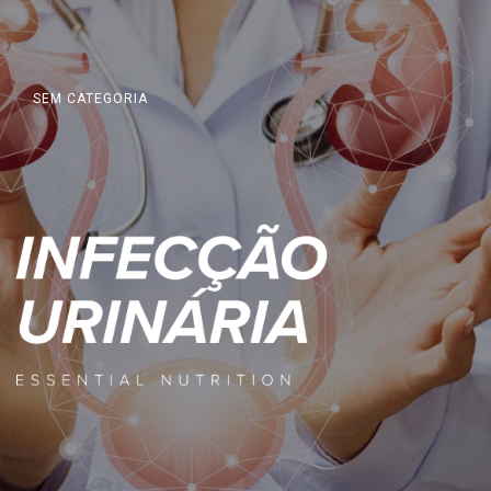
SEM CATEGORIA