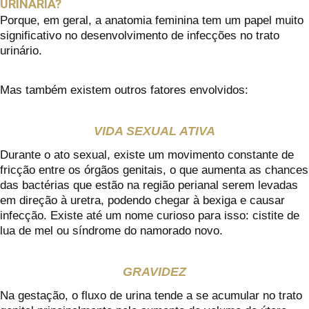
URINÁRIA?
Porque, em geral, a anatomia feminina tem um papel muito
significativo no desenvolvimento de infecções no trato
urinário.
Mas também existem outros fatores envolvidos:
VIDA SEXUAL ATIVA
Durante o ato sexual, existe um movimento constante de
fricção entre os órgãos genitais, o que aumenta as chances
das bactérias que estão na região perianal serem levadas
em direção à uretra, podendo chegar à bexiga e causar
infecção. Existe até um nome curioso para isso: cistite de
lua de mel ou síndrome do namorado novo.
GRAVIDEZ
Na gestação, o fluxo de urina tende a se acumular no trato