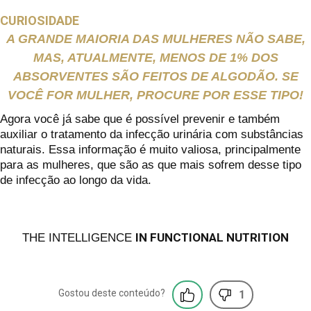
CURIOSIDADE
A GRANDE MAIORIA DAS MULHERES NÃO SABE,
MAS, ATUALMENTE, MENOS DE 1% DOS
ABSORVENTES SÃO FEITOS DE ALGODÃO. SE
VOCÊ FOR MULHER, PROCURE POR ESSE TIPO!
Agora você já sabe que é possível prevenir e também
auxiliar o tratamento da infecção urinária com substâncias
naturais. Essa informação é muito valiosa, principalmente
para as mulheres, que são as que mais sofrem desse tipo
de infecção ao longo da vida.
IN FUNCTIONAL NUTRITION
THE INTELLIGENCE
1