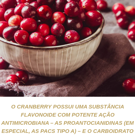
O CRANBERRY POSSUI UMA SUBSTÂNCIA
FLAVONOIDE COM POTENTE AÇÃO
ANTIMICROBIANA – AS PROANTOCIANIDINAS (EM
ESPECIAL, AS PACS TIPO A) – E O CARBOIDRATO