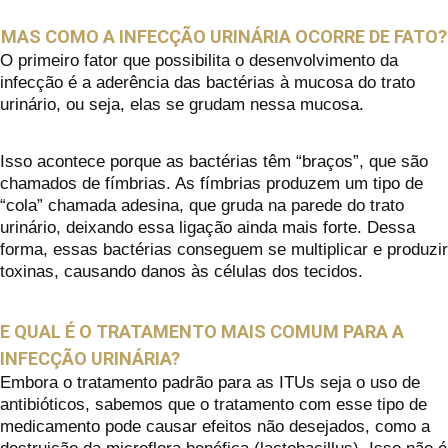
MAS COMO A INFECÇÃO URINÁRIA OCORRE DE FATO?
O primeiro fator que possibilita o desenvolvimento da
infecção é a aderência das bactérias à mucosa do trato
urinário, ou seja, elas se grudam nessa mucosa.
Isso acontece porque as bactérias têm “braços”, que são
chamados de fímbrias. As fímbrias produzem um tipo de
“cola” chamada adesina, que gruda na parede do trato
urinário, deixando essa ligação ainda mais forte. Dessa
forma, essas bactérias conseguem se multiplicar e produzir
toxinas, causando danos às células dos tecidos.
E QUAL É O TRATAMENTO MAIS COMUM PARA A
INFECÇÃO URINÁRIA?
Embora o tratamento padrão para as ITUs seja o uso de
antibióticos, sabemos que o tratamento com esse tipo de
medicamento pode causar efeitos não desejados, como a