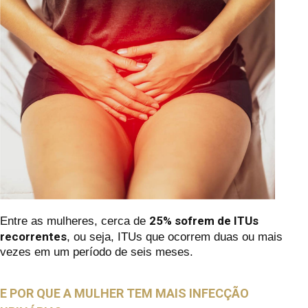
25% sofrem de ITUs
Entre as mulheres, cerca de
recorrentes
, ou seja, ITUs que ocorrem duas ou mais
vezes em um período de seis meses.
E POR QUE A MULHER TEM MAIS INFECÇÃO