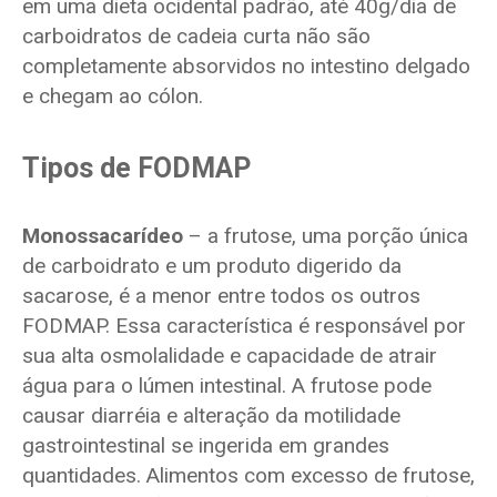
em uma dieta ocidental padrão, até 40g/dia de
carboidratos de cadeia curta não são
completamente absorvidos no intestino delgado
e chegam ao cólon.
Tipos de FODMAP
Monossacarídeo
– a frutose, uma porção única
de carboidrato e um produto digerido da
sacarose, é a menor entre todos os outros
FODMAP. Essa característica é responsável por
sua alta osmolalidade e capacidade de atrair
água para o lúmen intestinal. A frutose pode
causar diarréia e alteração da motilidade
gastrointestinal se ingerida em grandes
quantidades. Alimentos com excesso de frutose,