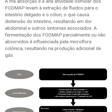
A má absorção e a alta atividade osmolar dos
FODMAP levam à extração de fluidos para o
intestino delgado e o cólon, o que causa
distensão do intestino, resultando em dor
abdominal e outros sintomas associados. A
fermentação dos FODMAP parcialmente ou não
absorvidos é influenciada pela microflora
colônica, resultando na produção adicional de
gás.