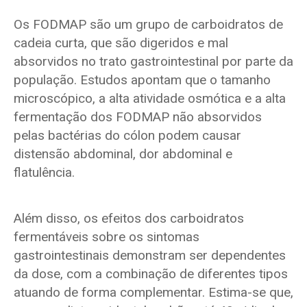
Os FODMAP são um grupo de carboidratos de
cadeia curta, que são digeridos e mal
absorvidos no trato gastrointestinal por parte da
população. Estudos apontam que o tamanho
microscópico, a alta atividade osmótica e a alta
fermentação dos FODMAP não absorvidos
pelas bactérias do cólon podem causar
distensão abdominal, dor abdominal e
flatulência.
Além disso, os efeitos dos carboidratos
fermentáveis sobre os sintomas
gastrointestinais demonstram ser dependentes
da dose, com a combinação de diferentes tipos
atuando de forma complementar. Estima-se que,