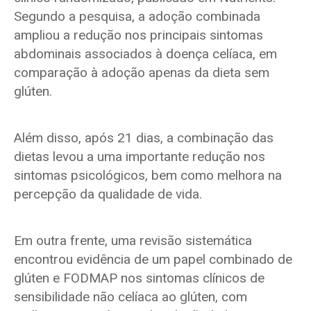
Segundo a pesquisa, a adoção combinada
ampliou a redução nos principais sintomas
abdominais associados à doença celíaca, em
comparação à adoção apenas da dieta sem
glúten.
Além disso, após 21 dias, a combinação das
dietas levou a uma importante redução nos
sintomas psicológicos, bem como melhora na
percepção da qualidade de vida.
Em outra frente, uma revisão sistemática
encontrou evidência de um papel combinado de
glúten e FODMAP nos sintomas clínicos de
sensibilidade não celíaca ao glúten, com