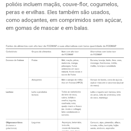
polióis incluem maçãs, couve-flor, cogumelos,
peras e ervilhas. Eles também são usados,
como adoçantes, em comprimidos sem açúcar,
em gomas de mascar e em balas.