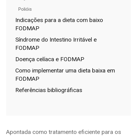
Polióis
Indicações para a dieta com baixo
FODMAP
Síndrome do Intestino Irritável e
FODMAP
Doença celíaca e FODMAP
Como implementar uma dieta baixa em
FODMAP
Referências bibliográficas
Apontada como tratamento eficiente para os