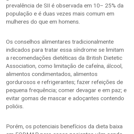
prevalência de SII é observada em 10– 25% da
população e é duas vezes mais comum em
mulheres do que em homens.
Os conselhos alimentares tradicionalmente
indicados para tratar essa síndrome se limitam
a recomendações dietéticas da British Dietetic
Association, como limitação de cafeína, álcool,
alimentos condimentados, alimentos
gordurosos e refrigerantes; fazer refeições de
pequena frequência; comer devagar e em paz; e
evitar gomas de mascar e adoçantes contendo
polióis.
Porém, os potenciais benefícios da dieta baixa