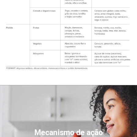
Mecanismo de ação