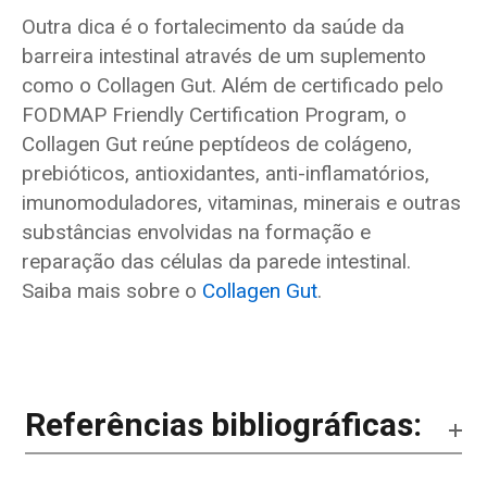
Outra dica é o fortalecimento da saúde da
barreira intestinal através de um suplemento
como o Collagen Gut. Além de certificado pelo
FODMAP Friendly Certification Program, o
Collagen Gut reúne peptídeos de colágeno,
prebióticos, antioxidantes, anti-inflamatórios,
imunomoduladores, vitaminas, minerais e outras
substâncias envolvidas na formação e
reparação das células da parede intestinal.
Saiba mais sobre o
Collagen Gut
.
Referências bibliográficas: