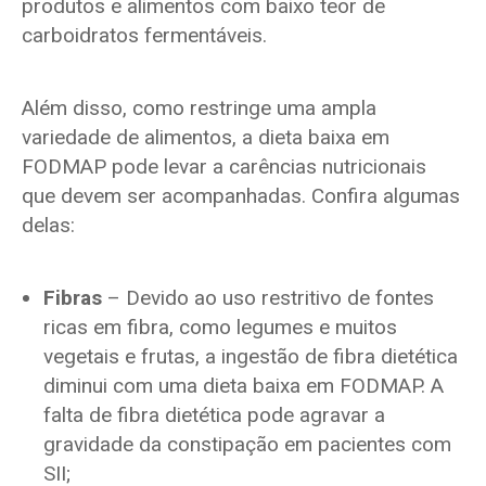
produtos e alimentos com baixo teor de
carboidratos fermentáveis.
Além disso, como restringe uma ampla
variedade de alimentos, a dieta baixa em
FODMAP pode levar a carências nutricionais
que devem ser acompanhadas. Confira algumas
delas:
Fibras
– Devido ao uso restritivo de fontes
ricas em fibra, como legumes e muitos
vegetais e frutas, a ingestão de fibra dietética
diminui com uma dieta baixa em FODMAP. A
falta de fibra dietética pode agravar a
gravidade da constipação em pacientes com
SII;