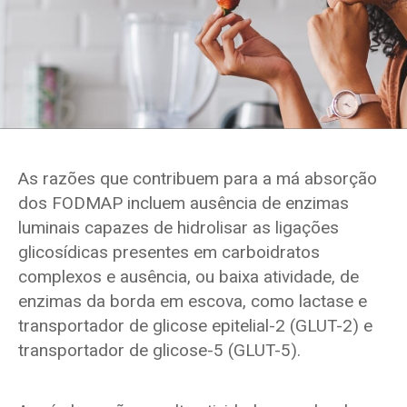
As razões que contribuem para a má absorção
dos FODMAP incluem ausência de enzimas
luminais capazes de hidrolisar as ligações
glicosídicas presentes em carboidratos
complexos e ausência, ou baixa atividade, de
enzimas da borda em escova, como lactase e
transportador de glicose epitelial-2 (GLUT-2) e
transportador de glicose-5 (GLUT-5).