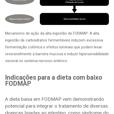
Mecanismo de ação da alta ingestão de FODMAP: A alta
ingestão de carboidratos fermentáveis induzem excessiva
fermentação colônica e efeitos luminais que podem lesar
reversivelmente a barreira mucosa e induzir hipersensibilidade
visceral no sistema nervoso entérico.
Indicações para a dieta com baixo
FODMAP
A dieta baixa em FODMAP vem demonstrando
potencial para integrar o tratamento de diversas
doenças ligadas ao intestino, como síndrome do