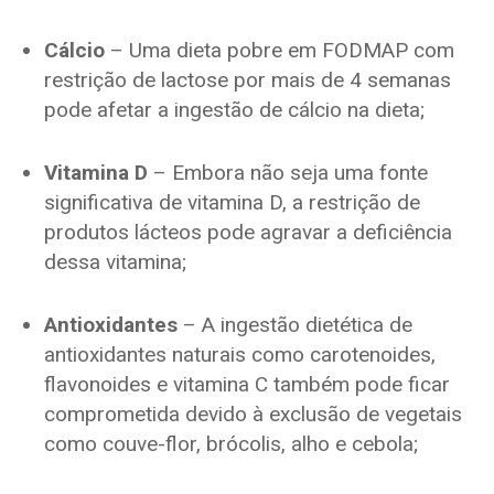
Cálcio
– Uma dieta pobre em FODMAP com
restrição de lactose por mais de 4 semanas
pode afetar a ingestão de cálcio na dieta;
Vitamina D
– Embora não seja uma fonte
significativa de vitamina D, a restrição de
produtos lácteos pode agravar a deficiência
dessa vitamina;
Antioxidantes
– A ingestão dietética de
antioxidantes naturais como carotenoides,
flavonoides e vitamina C também pode ficar
comprometida devido à exclusão de vegetais
como couve-flor, brócolis, alho e cebola;