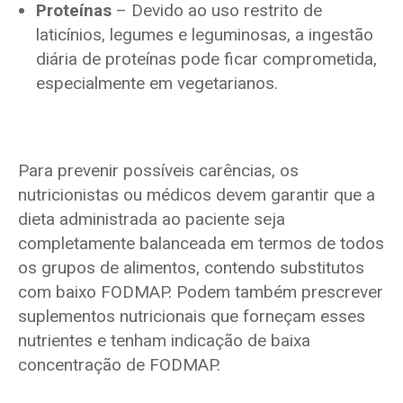
Proteínas
– Devido ao uso restrito de
laticínios, legumes e leguminosas, a ingestão
diária de proteínas pode ficar comprometida,
especialmente em vegetarianos.
Para prevenir possíveis carências, os
nutricionistas ou médicos devem garantir que a
dieta administrada ao paciente seja
completamente balanceada em termos de todos
os grupos de alimentos, contendo substitutos
com baixo FODMAP. Podem também prescrever
suplementos nutricionais que forneçam esses
nutrientes e tenham indicação de baixa
concentração de FODMAP.