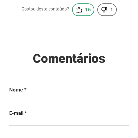
16
1
Comentários
Nome
*
E-mail
*