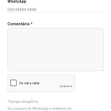
WhatsApp
Comentário
*
Seu número de WhatsApp e endereço de