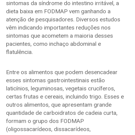
sintomas da síndrome do intestino irritável, a
dieta baixa em FODMAP vem ganhando a
atenção de pesquisadores. Diversos estudos
vêm indicando importantes reduções nos
sintomas que acometem a maioria desses
pacientes, como inchaço abdominal e
flatulência.
Entre os alimentos que podem desencadear
esses sintomas gastrointestinais estão
laticínios, leguminosas, vegetais crucíferos,
certas frutas e cereais, incluindo trigo. Esses e
outros alimentos, que apresentam grande
quantidade de carboidratos de cadeia curta,
formam o grupo dos FODMAP
(oligossacarídeos, dissacarídeos,