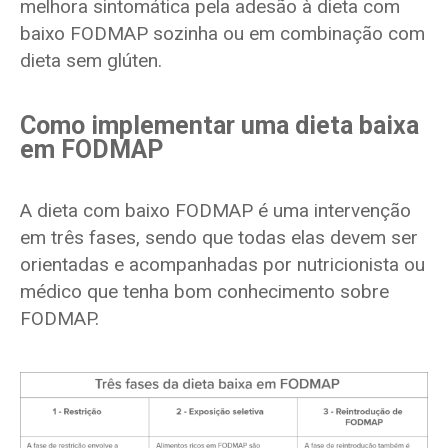
melhora sintomática pela adesão à dieta com
baixo FODMAP sozinha ou em combinação com
dieta sem glúten.
Como implementar uma dieta baixa
em FODMAP
A dieta com baixo FODMAP é uma intervenção
em três fases, sendo que todas elas devem ser
orientadas e acompanhadas por nutricionista ou
médico que tenha bom conhecimento sobre
FODMAP.