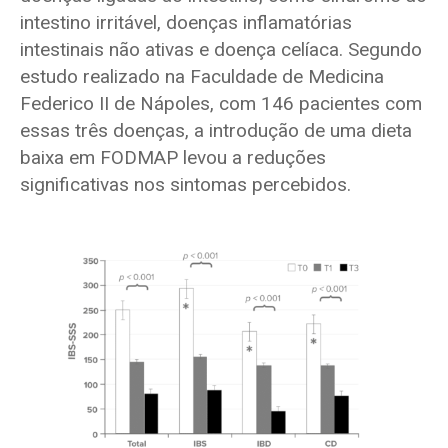
intestino irritável, doenças inflamatórias
intestinais não ativas e doença celíaca. Segundo
estudo realizado na Faculdade de Medicina
Federico II de Nápoles, com 146 pacientes com
essas três doenças, a introdução de uma dieta
baixa em FODMAP levou a reduções
significativas nos sintomas percebidos.