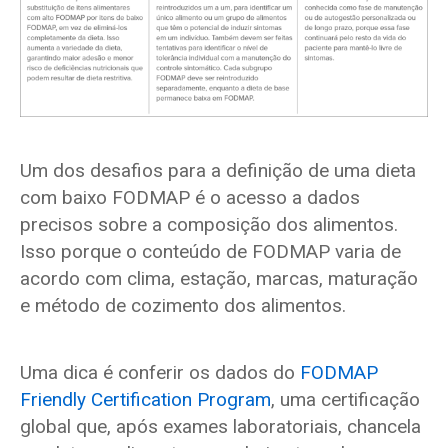
Um dos desafios para a definição de uma dieta
com baixo FODMAP é o acesso a dados
precisos sobre a composição dos alimentos.
Isso porque o conteúdo de FODMAP varia de
acordo com clima, estação, marcas, maturação
e método de cozimento dos alimentos.
Uma dica é conferir os dados do
FODMAP
Friendly Certification Program
, uma certificação
global que, após exames laboratoriais, chancela