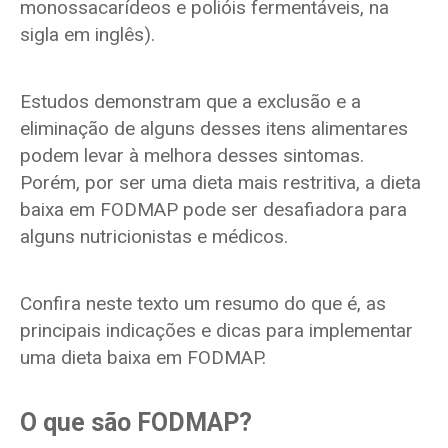
monossacarídeos e polióis fermentáveis, na
sigla em inglês).
Estudos demonstram que a exclusão e a
eliminação de alguns desses itens alimentares
podem levar à melhora desses sintomas.
Porém, por ser uma dieta mais restritiva, a dieta
baixa em FODMAP pode ser desafiadora para
alguns nutricionistas e médicos.
Confira neste texto um resumo do que é, as
principais indicações e dicas para implementar
uma dieta baixa em FODMAP.
O que são FODMAP?