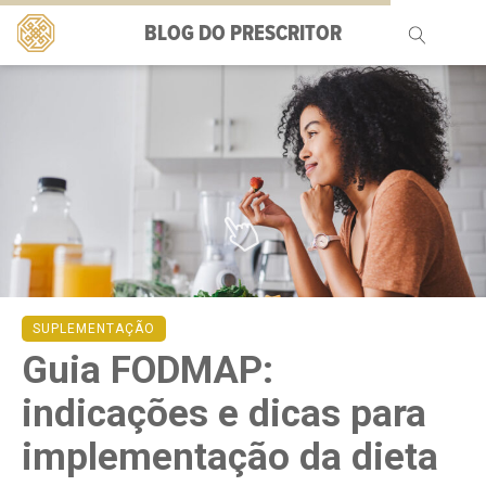
BLOG DO PRESCRITOR
Pesquisar
por:
SUPLEMENTAÇÃO
Guia FODMAP:
indicações e dicas para
implementação da dieta