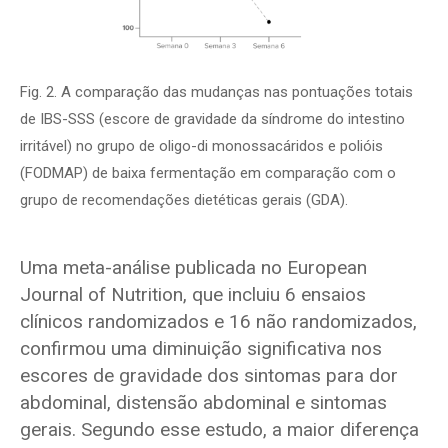
Fig. 2. A comparação das mudanças nas pontuações totais
de IBS-SSS (escore de gravidade da síndrome do intestino
irritável) no grupo de oligo-di monossacáridos e polióis
(FODMAP) de baixa fermentação em comparação com o
grupo de recomendações dietéticas gerais (GDA).
Uma meta-análise publicada no European
Journal of Nutrition, que incluiu 6 ensaios
clínicos randomizados e 16 não randomizados,
confirmou uma diminuição significativa nos
escores de gravidade dos sintomas para dor
abdominal, distensão abdominal e sintomas
gerais. Segundo esse estudo, a maior diferença