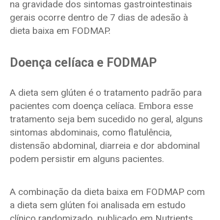
na gravidade dos sintomas gastrointestinais
gerais ocorre dentro de 7 dias de adesão à
dieta baixa em FODMAP.
Doença celíaca e FODMAP
A dieta sem glúten é o tratamento padrão para
pacientes com doença celíaca. Embora esse
tratamento seja bem sucedido no geral, alguns
sintomas abdominais, como flatulência,
distensão abdominal, diarreia e dor abdominal
podem persistir em alguns pacientes.
A combinação da dieta baixa em FODMAP com
a dieta sem glúten foi analisada em estudo
clínico randomizado, publicado em Nutrients.