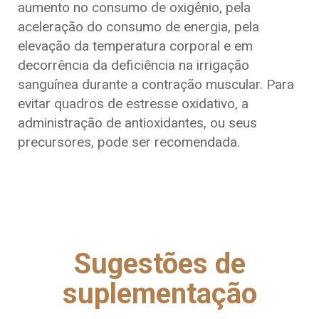
aumento no consumo de oxigênio, pela
aceleração do consumo de energia, pela
elevação da temperatura corporal e em
decorrência da deficiência na irrigação
sanguínea durante a contração muscular. Para
evitar quadros de estresse oxidativo, a
administração de antioxidantes, ou seus
precursores, pode ser recomendada.
Sugestões de
suplementação