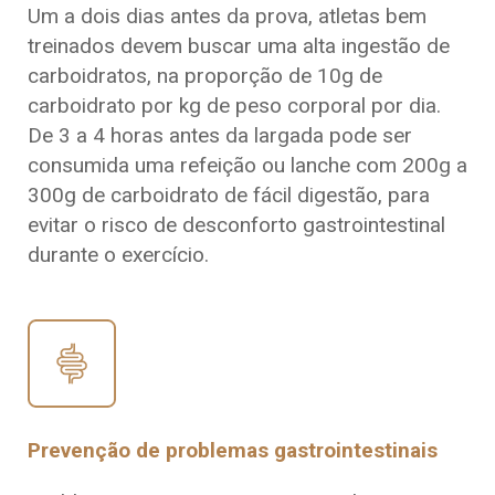
Um a dois dias antes da prova, atletas bem
treinados devem buscar uma alta ingestão de
carboidratos, na proporção de 10g de
carboidrato por kg de peso corporal por dia.
De 3 a 4 horas antes da largada pode ser
consumida uma refeição ou lanche com 200g a
300g de carboidrato de fácil digestão, para
evitar o risco de desconforto gastrointestinal
durante o exercício.
Prevenção de problemas gastrointestinais