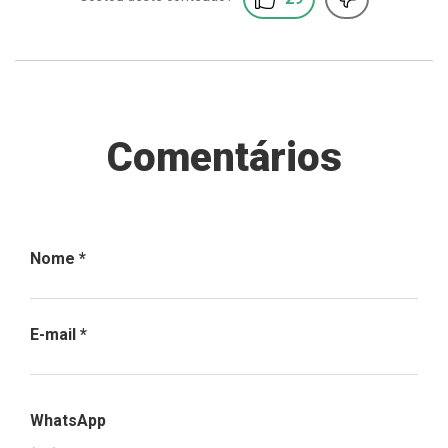
Comentários
Nome
*
E-mail
*
WhatsApp