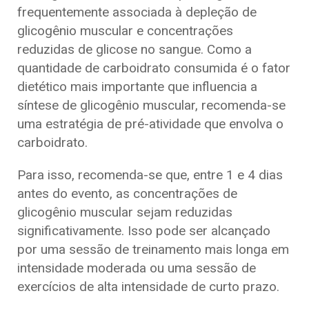
frequentemente associada à depleção de
glicogênio muscular e concentrações
reduzidas de glicose no sangue. Como a
quantidade de carboidrato consumida é o fator
dietético mais importante que influencia a
síntese de glicogênio muscular, recomenda-se
uma estratégia de pré-atividade que envolva o
carboidrato.
Para isso, recomenda-se que, entre 1 e 4 dias
antes do evento, as concentrações de
glicogênio muscular sejam reduzidas
significativamente. Isso pode ser alcançado
por uma sessão de treinamento mais longa em
intensidade moderada ou uma sessão de
exercícios de alta intensidade de curto prazo.