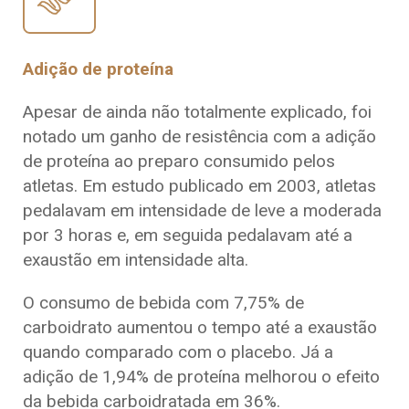
Adição de proteína
Apesar de ainda não totalmente explicado, foi
notado um ganho de resistência com a adição
de proteína ao preparo consumido pelos
atletas. Em estudo publicado em 2003, atletas
pedalavam em intensidade de leve a moderada
por 3 horas e, em seguida pedalavam até a
exaustão em intensidade alta.
O consumo de bebida com 7,75% de
carboidrato aumentou o tempo até a exaustão
quando comparado com o placebo. Já a
adição de 1,94% de proteína melhorou o efeito
da bebida carboidratada em 36%.