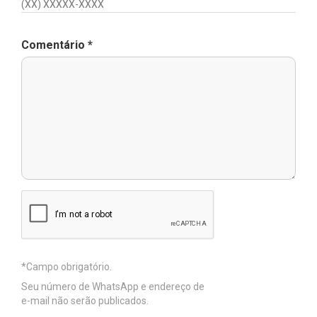
Comentário
*
Seu número de WhatsApp e endereço de
e-mail não serão publicados.