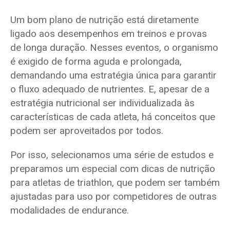
Um bom plano de nutrição está diretamente
ligado aos desempenhos em treinos e provas
de longa duração. Nesses eventos, o organismo
é exigido de forma aguda e prolongada,
demandando uma estratégia única para garantir
o fluxo adequado de nutrientes. E, apesar de a
estratégia nutricional ser individualizada às
características de cada atleta, há conceitos que
podem ser aproveitados por todos.
Por isso, selecionamos uma série de estudos e
preparamos um especial com dicas de nutrição
para atletas de triathlon, que podem ser também
ajustadas para uso por competidores de outras
modalidades de endurance.