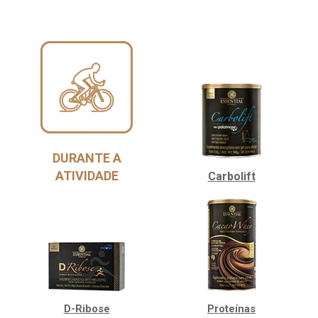
DURANTE A
ATIVIDADE
Carbolift
D-Ribose
Proteínas