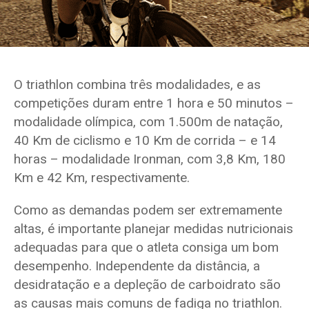
O triathlon combina três modalidades, e as
competições duram entre 1 hora e 50 minutos –
modalidade olímpica, com 1.500m de natação,
40 Km de ciclismo e 10 Km de corrida – e 14
horas – modalidade Ironman, com 3,8 Km, 180
Km e 42 Km, respectivamente.
Como as demandas podem ser extremamente
altas, é importante planejar medidas nutricionais
adequadas para que o atleta consiga um bom
desempenho. Independente da distância, a
desidratação e a depleção de carboidrato são
as causas mais comuns ​​de fadiga no triathlon.