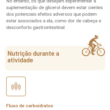
No entanto, os que desejam experimentar a
suplementação de glicerol devem estar cientes
dos potenciais efeitos adversos que podem
estar associados a ela, como dor de cabeça e
desconforto gastrointestinal.
Nutrição durante a
atividade
Fluxo de carboidratos