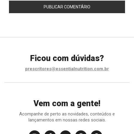
Ficou com dúvidas?
prescritores@essentialnutrition.com.br
Vem com a gente!
Acompanhe de perto as novidades, conteúdos e
lançamentos em nossas redes sociais.