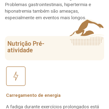
Problemas gastrointestinais, hipertermia e
hiponatremia também são ameaças,
especialmente em eventos mais longos.
Nutrição Pré-
atividade
Carregamento de energia
A fadiga durante exercícios prolongados está