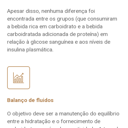
Apesar disso, nenhuma diferença foi
encontrada entre os grupos (que consumiram
a bebida rica em carboidrato e a bebida
carboidratada adicionada de proteína) em
relação à glicose sanguínea e aos níveis de
insulina plasmática.
Balanço de fluidos
O objetivo deve ser a manutenção do equilíbrio
entre a hidratação e o fornecimento de