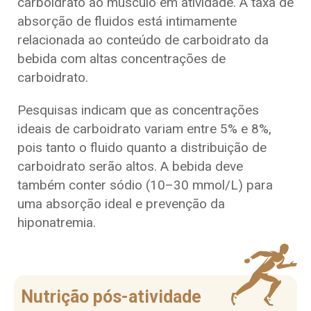
carboidrato ao músculo em atividade. A taxa de
absorção de fluidos está intimamente
relacionada ao conteúdo de carboidrato da
bebida com altas concentrações de
carboidrato.
Pesquisas indicam que as concentrações
ideais de carboidrato variam entre 5% e 8%,
pois tanto o fluido quanto a distribuição de
carboidrato serão altos. A bebida deve
também conter sódio (10–30 mmol/L) para
uma absorção ideal e prevenção da
hiponatremia.
Nutrição pós-atividade