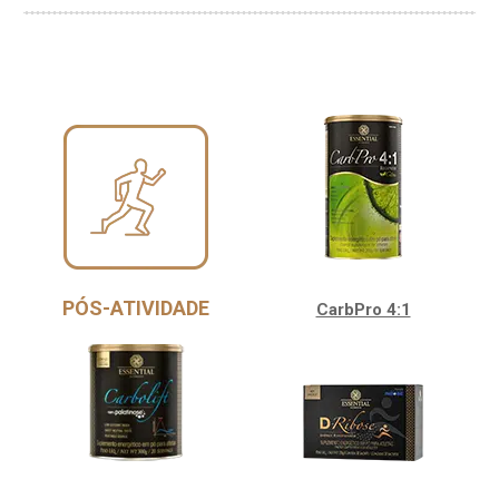
PÓS-ATIVIDADE
CarbPro 4:1