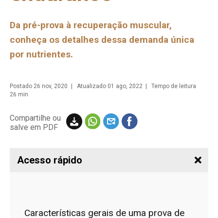
Da pré-prova à recuperação muscular,
conheça os detalhes dessa demanda única
por nutrientes.
Postado
26 nov, 2020
| Atualizado 01 ago, 2022 | Tempo de leitura
26 min
Compartilhe ou
salve em PDF
Acesso rápido
Características gerais de uma prova de