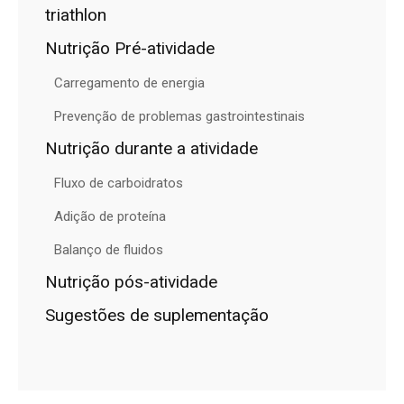
triathlon
Nutrição Pré-atividade
Carregamento de energia
Prevenção de problemas gastrointestinais
Nutrição durante a atividade
Fluxo de carboidratos
Adição de proteína
Balanço de fluidos
Nutrição pós-atividade
Sugestões de suplementação