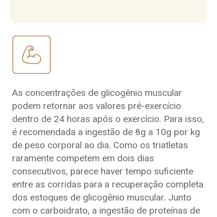
As concentrações de glicogênio muscular
podem retornar aos valores pré-exercício
dentro de 24 horas após o exercício. Para isso,
é recomendada a ingestão de 8g a 10g por kg
de peso corporal ao dia. Como os triatletas
raramente competem em dois dias
consecutivos, parece haver tempo suficiente
entre as corridas para a recuperação completa
dos estoques de glicogênio muscular. Junto
com o carboidrato, a ingestão de proteínas de