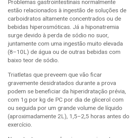
Problemas gastrointestinais normalmente
estão relacionados à ingestão de soluções de
carboidratos altamente concentrados ou de
bebidas hiperosmóticas. Já a hiponatremia
surge devido à perda de sódio no suor,
juntamente com uma ingestão muito elevada
(8–10L) de água ou de outras bebidas com
baixo teor de sódio.
Triatletas que preveem que vão ficar
gravemente desidratados durante a prova
podem se beneficiar da hiperidratação prévia,
com 1g por kg de PC por dia de glicerol com
ou seguida por um grande volume de líquido
(aproximadamente 2L), 1,5–2,5 horas antes do
exercício.