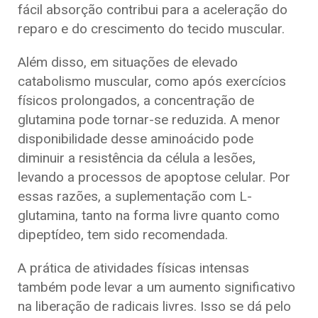
fácil absorção contribui para a aceleração do
reparo e do crescimento do tecido muscular.
Além disso, em situações de elevado
catabolismo muscular, como após exercícios
físicos prolongados, a concentração de
glutamina pode tornar-se reduzida. A menor
disponibilidade desse aminoácido pode
diminuir a resistência da célula a lesões,
levando a processos de apoptose celular. Por
essas razões, a suplementação com L-
glutamina, tanto na forma livre quanto como
dipeptídeo, tem sido recomendada.
A prática de atividades físicas intensas
também pode levar a um aumento significativo
na liberação de radicais livres. Isso se dá pelo