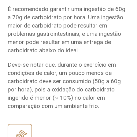
É recomendado garantir uma ingestão de 60g
a 70g de carboidrato por hora. Uma ingestão
maior de carboidrato pode resultar em
problemas gastrointestinais, e uma ingestão
menor pode resultar em uma entrega de
carboidrato abaixo do ideal.
Deve-se notar que, durante o exercício em
condições de calor, um pouco menos de
carboidrato deve ser consumido (50g a 60g
por hora), pois a oxidação do carboidrato
ingerido é menor (~ 10%) no calor em
comparação com um ambiente frio.