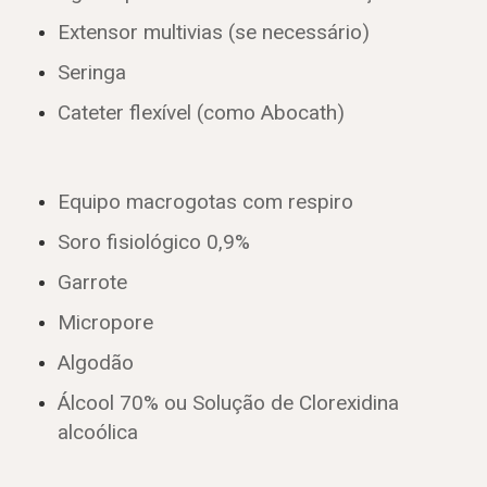
Extensor multivias (se necessário)
Seringa
Cateter flexível (como Abocath)
Equipo macrogotas com respiro
Soro fisiológico 0,9%
Garrote
Micropore
Algodão
Álcool 70% ou Solução de Clorexidina
alcoólica