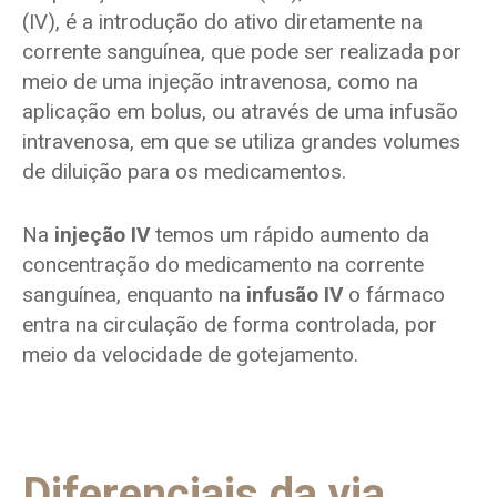
(IV), é a introdução do ativo diretamente na
corrente sanguínea, que pode ser realizada por
meio de uma injeção intravenosa, como na
aplicação em bolus, ou através de uma infusão
intravenosa, em que se utiliza grandes volumes
de diluição para os medicamentos.
Na
injeção IV
temos um rápido aumento da
concentração do medicamento na corrente
sanguínea, enquanto na
infusão IV
o fármaco
entra na circulação de forma controlada, por
meio da velocidade de gotejamento.
Diferenciais da via