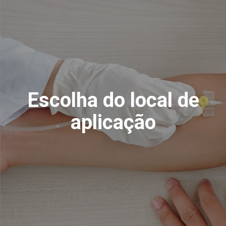
Escolha do local de
aplicação