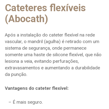
Cateteres flexíveis
(Abocath)
Após a instalação do cateter flexível na rede
vascular, o mandril (agulha) é retirado com um
sistema de segurança, onde permanece
somente uma haste de silicone flexível, que não
lesiona a veia, evitando perfurações,
extravasamentos e aumentando a durabilidade
da punção.
Vantagens do cateter flexível:
– É mais seguro.