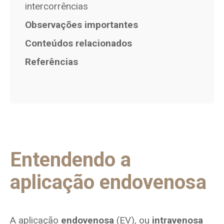
intercorrências
Observações importantes
Conteúdos relacionados
Referências
Entendendo a
aplicação endovenosa
A aplicação
endovenosa
(EV), ou
intravenosa