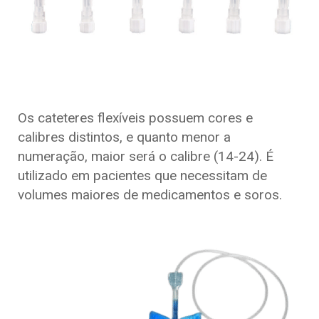
Os cateteres flexíveis possuem cores e
calibres distintos, e quanto menor a
numeração, maior será o calibre (14-24). É
utilizado em pacientes que necessitam de
volumes maiores de medicamentos e soros.