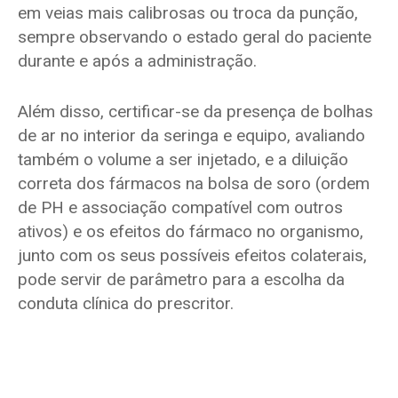
em veias mais calibrosas ou troca da punção,
sempre observando o estado geral do paciente
durante e após a administração.
Além disso, certificar-se da presença de bolhas
de ar no interior da seringa e equipo, avaliando
também o volume a ser injetado, e a diluição
correta dos fármacos na bolsa de soro (ordem
de PH e associação compatível com outros
ativos) e os efeitos do fármaco no organismo,
junto com os seus possíveis efeitos colaterais,
pode servir de parâmetro para a escolha da
conduta clínica do prescritor.