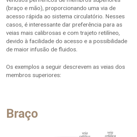
(braço e mão), proporcionando uma via de
acesso rápida ao sistema circulatório. Nesses
casos, é interessante dar preferência para as
veias mais calibrosas e com trajeto retilíneo,
devido à facilidade do acesso e a possibilidade
de maior infusão de fluidos.
Os exemplos a seguir descrevem as veias dos
membros superiores:
Braço