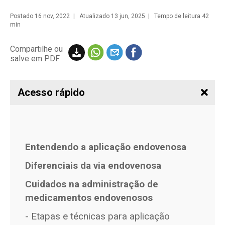
Postado
16 nov, 2022
| Atualizado 13 jun, 2025 | Tempo de leitura 42
min
Compartilhe ou
salve em PDF
Acesso rápido
Entendendo a aplicação endovenosa
Diferenciais da via endovenosa
Cuidados na administração de
medicamentos endovenosos
- Etapas e técnicas para aplicação