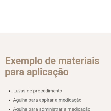
Exemplo de materiais
para aplicação
Luvas de procedimento
Agulha para aspirar a medicação
Agulha para administrar a medicação