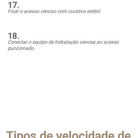
17.
Fixar o acesso venoso com curativo estéril.
18.
Conectar o equipo de hidratação venosa ao acesso
puncionado.
Tipos de velocidade de