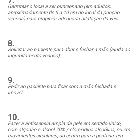
7.
Garrotear o local a ser puncionado (em adultos:
aproximadamente de 5 a 10 cm do local da punção
venosa) para propiciar adequada dilatação da veia.
8.
Solicitar ao paciente para abrir e fechar a mão (ajuda ao
ingurgitamento venoso).
9.
Pedir ao paciente para ficar com a mão fechada e
imóvel.
10.
Fazer a antissepsia ampla da pele em sentido único,
com algodão e álcool 70% / clorexidina alcoólica, ou em
movimentos circulares, do centro para a periferia, em