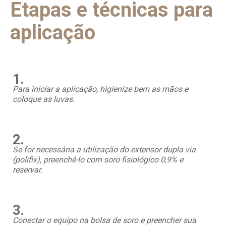
Etapas e técnicas para
aplicação
1.
Para iniciar a aplicação, higienize bem as mãos e
coloque as luvas.
2.
Se for necessária a utilização do extensor dupla via
(polifix), preenchê-lo com soro fisiológico 0,9% e
reservar.
3.
Conectar o equipo na bolsa de soro e preencher sua