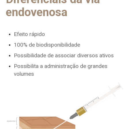
endovenosa
Efeito rápido
100% de biodisponibilidade
Possibilidade de associar diversos ativos
Possibilita a administração de grandes
volumes