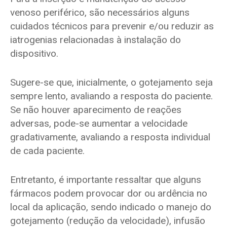
venoso periférico, são necessários alguns
cuidados técnicos para prevenir e/ou reduzir as
iatrogenias relacionadas à instalação do
dispositivo.
Sugere-se que, inicialmente, o gotejamento seja
sempre lento, avaliando a resposta do paciente.
Se não houver aparecimento de reações
adversas, pode-se aumentar a velocidade
gradativamente, avaliando a resposta individual
de cada paciente.
Entretanto, é importante ressaltar que alguns
fármacos podem provocar dor ou ardência no
local da aplicação, sendo indicado o manejo do
gotejamento (redução da velocidade), infusão