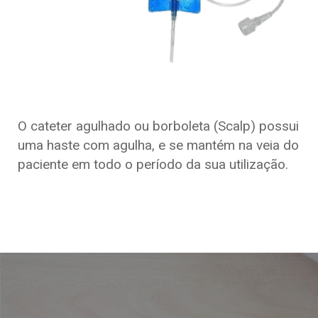
O cateter agulhado ou borboleta (Scalp) possui
uma haste com agulha, e se mantém na veia do
paciente em todo o período da sua utilização.