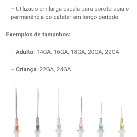
– Utilizado em larga escala para soroterapia e
permanência do cateter em longo período.
Exemplos de tamanhos:
–
Adulto:
14GA, 16GA, 18GA, 20GA, 22GA
–
Criança:
22GA, 24GA