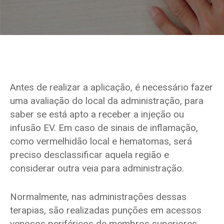
Antes de realizar a aplicação, é necessário fazer
uma avaliação do local da administração, para
saber se está apto a receber a injeção ou
infusão EV. Em caso de sinais de inflamação,
como vermelhidão local e hematomas, será
preciso desclassificar aquela região e
considerar outra veia para administração.
Normalmente, nas administrações dessas
terapias, são realizadas punções em acessos
venosos periféricos de membros superiores