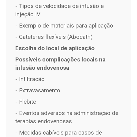
- Tipos de velocidade de infusão e
injeção IV
- Exemplo de materiais para aplicação
- Cateteres flexíveis (Abocath)
Escolha do local de aplicação
Possíveis complicações locais na
infusão endovenosa
- Infiltração
- Extravasamento
- Flebite
- Eventos adversos na administração de
terapias endovenosas
- Medidas cabíveis para casos de