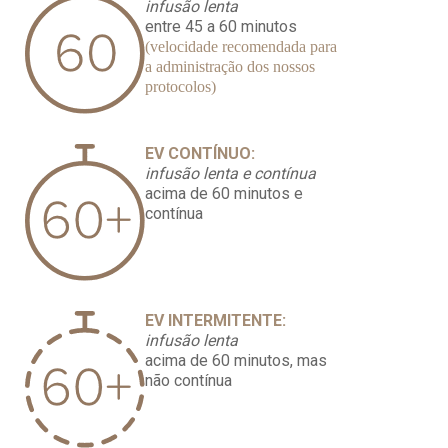
infusão lenta
entre 45 a 60 minutos
(velocidade recomendada para
a administração dos nossos
protocolos)
EV CONTÍNUO:
infusão lenta e contínua
acima de 60 minutos e
contínua
EV INTERMITENTE:
infusão lenta
acima de 60 minutos, mas
não contínua