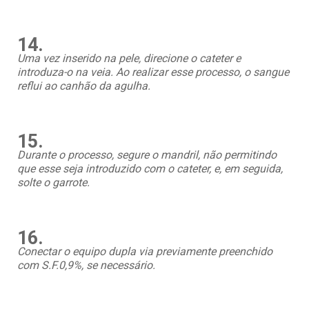
14.
Uma vez inserido na pele, direcione o cateter e
introduza-o na veia. Ao realizar esse processo, o sangue
reflui ao canhão da agulha.
15.
Durante o processo, segure o mandril, não permitindo
que esse seja introduzido com o cateter, e, em seguida,
solte o garrote.
16.
Conectar o equipo dupla via previamente preenchido
com S.F.0,9%, se necessário.