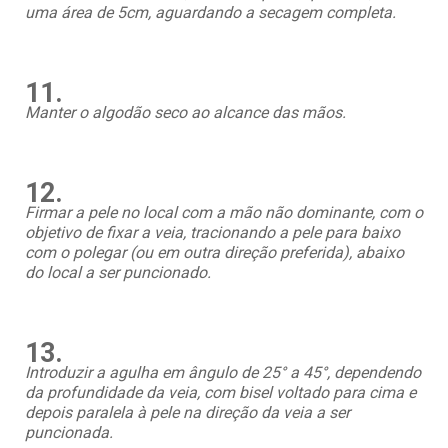
uma área de 5cm, aguardando a secagem completa.
11.
Manter o algodão seco ao alcance das mãos.
12.
Firmar a pele no local com a mão não dominante, com o
objetivo de fixar a veia, tracionando a pele para baixo
com o polegar (ou em outra direção preferida), abaixo
do local a ser puncionado.
13.
Introduzir a agulha em ângulo de 25° a 45°, dependendo
da profundidade da veia, com bisel voltado para cima e
depois paralela à pele na direção da veia a ser
puncionada.