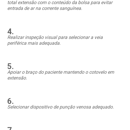
total extensão com o conteúdo da bolsa para evitar
entrada de ar na corrente sanguínea.
4.
Realizar inspeção visual para selecionar a veia
periférica mais adequada.
5.
Apoiar o braço do paciente mantendo o cotovelo em
extensão.
6.
Selecionar dispositivo de punção venosa adequado.