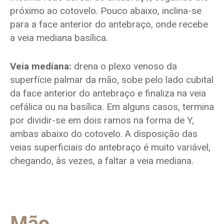
próximo ao cotovelo. Pouco abaixo, inclina-se
para a face anterior do antebraço, onde recebe
a veia mediana basílica.
Veia mediana:
drena o plexo venoso da
superfície palmar da mão, sobe pelo lado cubital
da face anterior do antebraço e finaliza na veia
cefálica ou na basílica. Em alguns casos, termina
por dividir-se em dois ramos na forma de Y,
ambas abaixo do cotovelo. A disposição das
veias superficiais do antebraço é muito variável,
chegando, às vezes, a faltar a veia mediana.
Mão