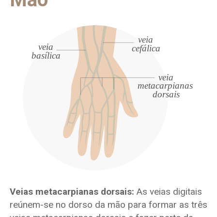
Veias metacarpianas dorsais:
As veias digitais
reúnem-se no dorso da mão para formar as três