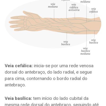
Veia cefálica:
inicia-se por uma rede venosa
dorsal do antebraço, do lado radial, e segue
para cima, contornando o bordo radial do
antebraço.
Veia basílica:
tem início do lado cubital da
mesma rede dorsal do antebraço, seguindo até