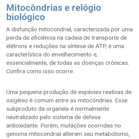
Mitocôndrias e relógio
biológico
A disfunção mitocondrial, caracterizada por uma
perda de eficiência na cadeia de transporte de
elétrons e reduções na síntese de ATP, é uma
característica do envelhecimento e,
essencialmente, de todas as doenças crônicas.
Confira como isso ocorre.
Uma pequena produção de espécies reativas de
oxigênio é comum entre as mitocôndrias. Esse
subproduto da organela é normalmente
neutralizado pelo sistema de defesa
antioxidante. Porém, mutações ocorridas no
genoma mitocondrial alteram seu metabolismo,