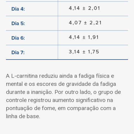
A L-carnitina reduziu ainda a fadiga física e
mental e os escores de gravidade da fadiga
durante a inanição. Por outro lado, o grupo de
controle registrou aumento significativo na
pontuação de fome, em comparação com a
linha de base.