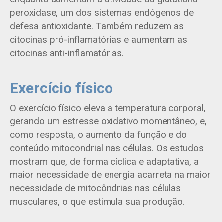
peroxidase, um dos sistemas endógenos de
defesa antioxidante. Também reduzem as
citocinas pró-inflamatórias e aumentam as
citocinas anti-inflamatórias.
Exercício físico
O exercício físico eleva a temperatura corporal,
gerando um estresse oxidativo momentâneo, e,
como resposta, o aumento da função e do
conteúdo mitocondrial nas células. Os estudos
mostram que, de forma cíclica e adaptativa, a
maior necessidade de energia acarreta na maior
necessidade de mitocôndrias nas células
musculares, o que estimula sua produção.