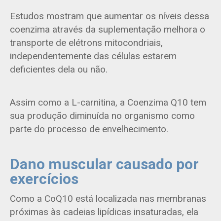
Estudos mostram que aumentar os níveis dessa
coenzima através da suplementação melhora o
transporte de elétrons mitocondriais,
independentemente das células estarem
deficientes dela ou não.
Assim como a L-carnitina, a Coenzima Q10 tem
sua produção diminuída no organismo como
parte do processo de envelhecimento.
Dano muscular causado por
exercícios
​​Como a CoQ10 está localizada nas membranas
próximas às cadeias lipídicas insaturadas, ela