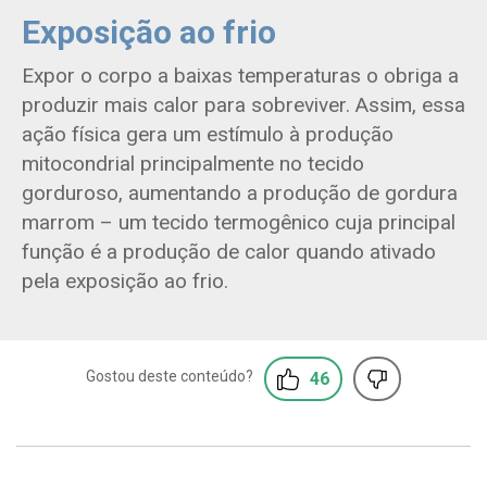
Exposição ao frio
Expor o corpo a baixas temperaturas o obriga a
produzir mais calor para sobreviver. Assim, essa
ação física gera um estímulo à produção
mitocondrial principalmente no tecido
gorduroso, aumentando a produção de gordura
marrom – um tecido termogênico cuja principal
função é a produção de calor quando ativado
pela exposição ao frio.
46