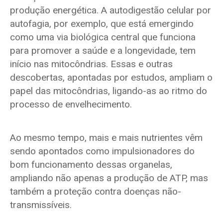
produção energética. A autodigestão celular por
autofagia, por exemplo, que está emergindo
como uma via biológica central que funciona
para promover a saúde e a longevidade, tem
início nas mitocôndrias. Essas e outras
descobertas, apontadas por estudos, ampliam o
papel das mitocôndrias, ligando-as ao ritmo do
processo de envelhecimento.
Ao mesmo tempo, mais e mais nutrientes vêm
sendo apontados como impulsionadores do
bom funcionamento dessas organelas,
ampliando não apenas a produção de ATP, mas
também a proteção contra doenças não-
transmissíveis.