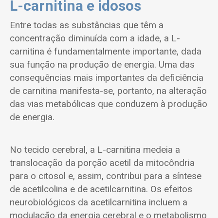
L-carnitina e idosos
Entre todas as substâncias que têm a
concentração diminuída com a idade, a L-
carnitina é fundamentalmente importante, dada
sua função na produção de energia. Uma das
consequências mais importantes da deficiência
de carnitina manifesta-se, portanto, na alteração
das vias metabólicas que conduzem à produção
de energia.
No tecido cerebral, a L-carnitina medeia a
translocação da porção acetil da mitocôndria
para o citosol e, assim, contribui para a síntese
de acetilcolina e de acetilcarnitina. Os efeitos
neurobiológicos da acetilcarnitina incluem a
modulação da energia cerebral e o metabolismo