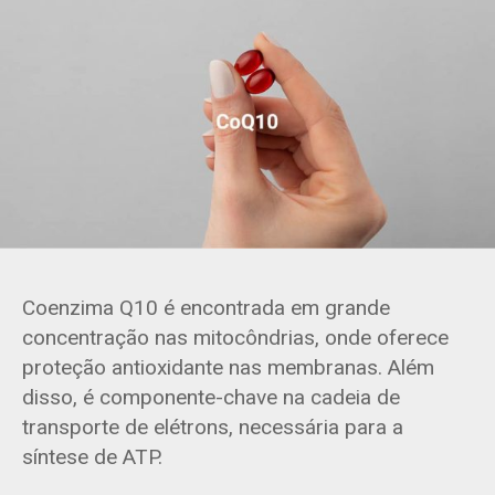
Coenzima Q10 é encontrada em grande
concentração nas mitocôndrias, onde oferece
proteção antioxidante nas membranas. Além
disso, é componente-chave na cadeia de
transporte de elétrons, necessária para a
síntese de ATP.