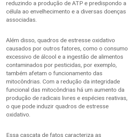
reduzindo a produção de ATP e predispondo a
célula ao envelhecimento e a diversas doenças
associadas.
Além disso, quadros de estresse oxidativo
causados por outros fatores, como o consumo
excessivo de álcool e a ingestão de alimentos
contaminados por pesticidas, por exemplo,
também afetam o funcionamento das
mitocôndrias. Com a redução da integridade
funcional das mitocôndrias há um aumento da
produção de radicais livres e espécies reativas,
o que pode induzir quadros de estresse
oxidativo.
Essa cascata de fatos caracteriza as