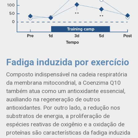
Fadiga induzida por exercício
Composto indispensável na cadeia respiratória
da membrana mitocondrial, a Coenzima Q10
também atua como um antioxidante essencial,
auxiliando na regeneração de outros
antioxidantes. Por outro lado, a redução nos
substratos de energia, a proliferação de
espécies reativas de oxigênio e a oxidação de
proteínas são características da fadiga induzida