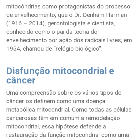
mitocôndrias como protagonistas do processo
de envelhecimento, que o Dr. Denham Harman
(1916 – 2014), gerontologista e cientista,
conhecido como o pai da teoria do
envelhecimento por ação dos radicais livres, em
1954, chamou de “relógio biológico”.
Disfunção mitocondrial e
câncer
Uma compreensão sobre os vários tipos de
câncer os definem como uma doença
metabólica mitocondrial. Como todas as células
cancerosas têm em comum a remodelação
mitocondrial, essa hipótese defende a
restauração da função mitocondrial como uma