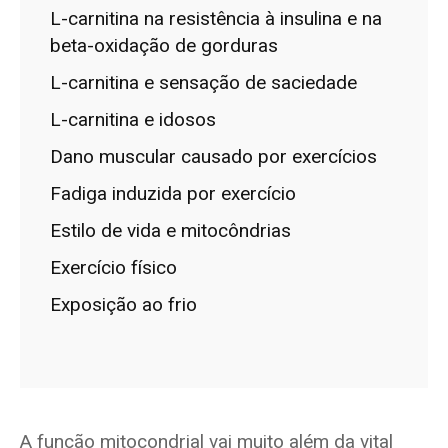
L-carnitina na resistência à insulina e na
beta-oxidação de gorduras
L-carnitina e sensação de saciedade
L-carnitina e idosos
Dano muscular causado por exercícios
Fadiga induzida por exercício
Estilo de vida e mitocôndrias
Exercício físico
Exposição ao frio
A função mitocondrial vai muito além da vital