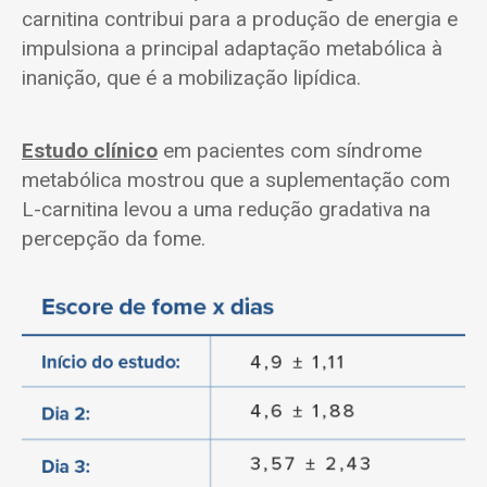
carnitina contribui para a produção de energia e
impulsiona a principal adaptação metabólica à
inanição, que é a mobilização lipídica.
Estudo clínico
em pacientes com síndrome
metabólica mostrou que a suplementação com
L-carnitina levou a uma redução gradativa na
percepção da fome.