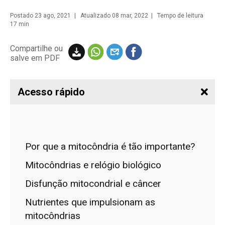
Postado
23 ago, 2021
| Atualizado 08 mar, 2022 | Tempo de leitura
17 min
Compartilhe ou
salve em PDF
Acesso rápido
Por que a mitocôndria é tão importante?
Mitocôndrias e relógio biológico
Disfunção mitocondrial e câncer
Nutrientes que impulsionam as
mitocôndrias