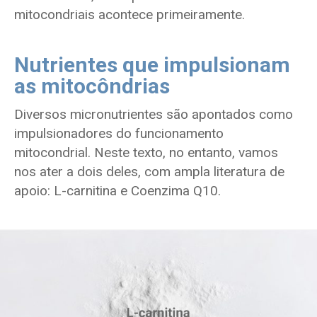
mitocondriais acontece primeiramente.
Nutrientes que impulsionam
as mitocôndrias
Diversos micronutrientes são apontados como
impulsionadores do funcionamento
mitocondrial. Neste texto, no entanto, vamos
nos ater a dois deles, com ampla literatura de
apoio: L-carnitina e Coenzima Q10.