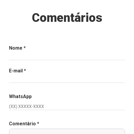
Comentários
Nome
*
E-mail
*
WhatsApp
Comentário
*