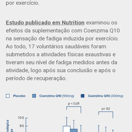
por exercício.
Estudo publicado em Nutrition
examinou os
efeitos da suplementação com Coenzima Q10
na sensação de fadiga induzida por exercício.
Ao todo, 17 voluntários saudáveis foram
submetidos a atividades físicas exaustivas e
tiveram seu nível de fadiga medidos antes da
atividade, logo após sua conclusão e após o
período de recuperação.