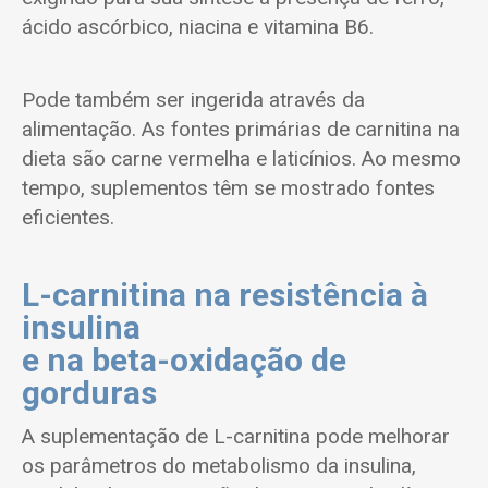
ácido ascórbico, niacina e vitamina B6.
Pode também ser ingerida através da
alimentação. As fontes primárias de carnitina na
dieta são carne vermelha e laticínios. Ao mesmo
tempo, suplementos têm se mostrado fontes
eficientes.
L-carnitina na resistência à
insulina
e na beta-oxidação de
gorduras
A suplementação de L-carnitina pode melhorar
os parâmetros do metabolismo da insulina,