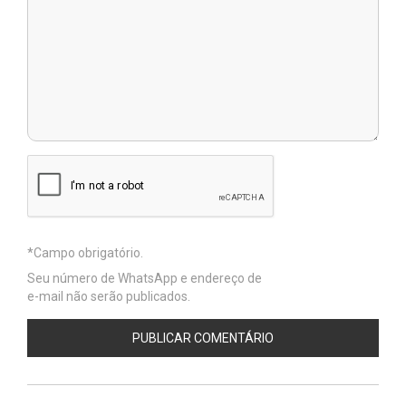
Seu número de WhatsApp e endereço de
e-mail não serão publicados.