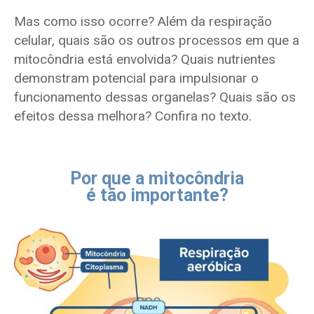
Mas como isso ocorre? Além da respiração
celular, quais são os outros processos em que a
mitocôndria está envolvida? Quais nutrientes
demonstram potencial para impulsionar o
funcionamento dessas organelas? Quais são os
efeitos dessa melhora? Confira no texto.
Por que a mitocôndria
é tão importante?