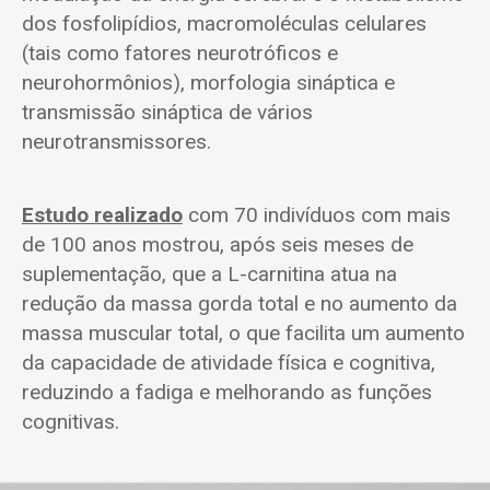
dos fosfolipídios, macromoléculas celulares
(tais como fatores neurotróficos e
neurohormônios), morfologia sináptica e
transmissão sináptica de vários
neurotransmissores.
Estudo realizado
com 70 indivíduos com mais
de 100 anos mostrou, após seis meses de
suplementação, que a L-carnitina atua na
redução da massa gorda total e no aumento da
massa muscular total, o que facilita um aumento
da capacidade de atividade física e cognitiva,
reduzindo a fadiga e melhorando as funções
cognitivas.