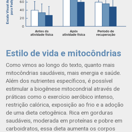
Estilo de vida e mitocôndrias
Como vimos ao longo do texto, quanto mais
mitocôndrias saudáveis, mais energia e saúde.
Além dos nutrientes específicos, é possível
estimular a biogênese mitocondrial através de
práticas como o exercício aeróbico intenso,
restrição calórica, exposição ao frio e a adoção
de uma dieta cetogênica. Rica em gorduras
saudáveis, moderada em proteínas e pobre em
carboidratos, essa dieta aumenta os corpos