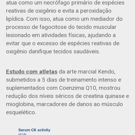
atua como um necrófago primário de espécies
reativas de oxigênio e evita a peroxidação
lipídica. Com isso, atua como um mediador do
processo de fagocitose do tecido muscular
lesionado em atividades físicas, ajudando a
evitar que o excesso de espécies reativas de
oxigênio danifique tecidos saudáveis.
Estudo com atletas
da arte marcial Kendo,
submetidos a 5 dias de treinamento intenso e
suplementados com Coenzima Q10, mostrou
redução dos níveis séricos de creatina quinase e
mioglobina, marcadores de danos ao músculo
esquelético.