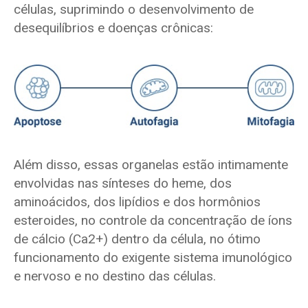
células, suprimindo o desenvolvimento de
desequilíbrios e doenças crônicas:
Além disso, essas organelas estão intimamente
envolvidas nas sínteses do heme, dos
aminoácidos, dos lipídios e dos hormônios
esteroides, no controle da concentração de íons
de cálcio (Ca2+) dentro da célula, no ótimo
funcionamento do exigente sistema imunológico
e nervoso e no destino das células.