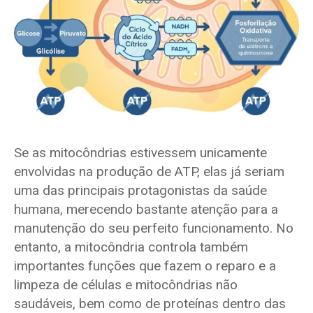
Se as mitocôndrias estivessem unicamente
envolvidas na produção de ATP, elas já seriam
uma das principais protagonistas da saúde
humana, merecendo bastante atenção para a
manutenção do seu perfeito funcionamento. No
entanto, a mitocôndria controla também
importantes funções que fazem o reparo e a
limpeza de células e mitocôndrias não
saudáveis, bem como de proteínas dentro das