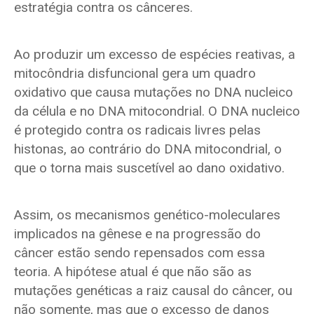
estratégia contra os cânceres.
Ao produzir um excesso de espécies reativas, a
mitocôndria disfuncional gera um quadro
oxidativo que causa mutações no DNA nucleico
da célula e no DNA mitocondrial. O DNA nucleico
é protegido contra os radicais livres pelas
histonas, ao contrário do DNA mitocondrial, o
que o torna mais suscetível ao dano oxidativo.
Assim, os mecanismos genético-moleculares
implicados na gênese e na progressão do
câncer estão sendo repensados com essa
teoria. A hipótese atual é que não são as
mutações genéticas a raiz causal do câncer, ou
não somente, mas que o excesso de danos