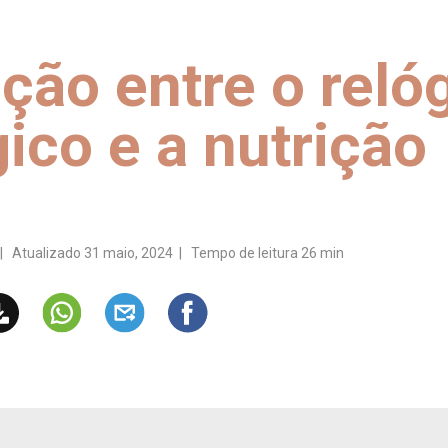
ação entre o reló
gico e a nutrição
| Atualizado 31 maio, 2024 | Tempo de leitura 26 min